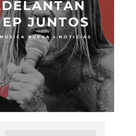
ADELANTAN
 EP JUNTOS
MÚSICA NUEVA
NOTICIAS