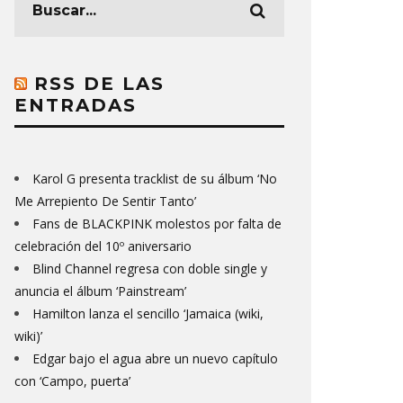
RSS DE LAS
ENTRADAS
Karol G presenta tracklist de su álbum ‘No
Me Arrepiento De Sentir Tanto’
Fans de BLACKPINK molestos por falta de
celebración del 10º aniversario
Blind Channel regresa con doble single y
anuncia el álbum ‘Painstream’
Hamilton lanza el sencillo ‘Jamaica (wiki,
wiki)’
Edgar bajo el agua abre un nuevo capítulo
con ‘Campo, puerta’