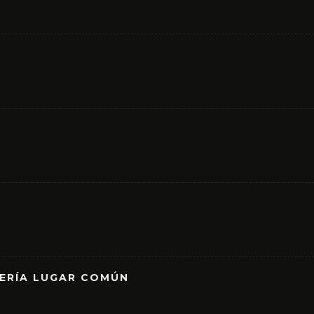
RERÍA LUGAR COMÚN