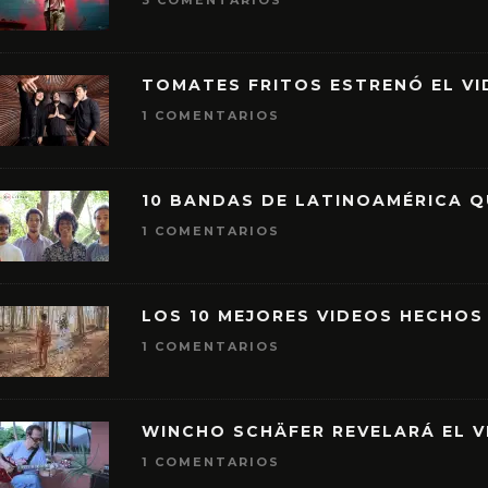
3 COMENTARIOS
TOMATES FRITOS ESTRENÓ EL VID
1 COMENTARIOS
10 BANDAS DE LATINOAMÉRICA 
1 COMENTARIOS
LOS 10 MEJORES VIDEOS HECHOS
1 COMENTARIOS
WINCHO SCHÄFER REVELARÁ EL V
1 COMENTARIOS