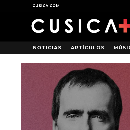
CUSICA.COM
NOTICIAS
ARTÍCULOS
MÚSI