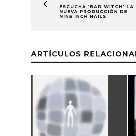
ESCUCHA ‘BAD WITCH’ LA
NUEVA PRODUCCIÓN DE
NINE INCH NAILS
ARTÍCULOS RELACION