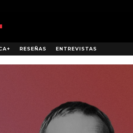
CA+
RESEÑAS
ENTREVISTAS