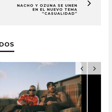
NACHO Y OZUNA SE UNEN
EN EL NUEVO TEMA
“CASUALIDAD”
ADOS