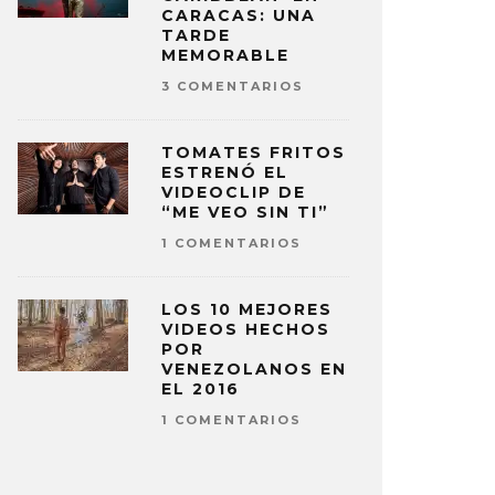
CARACAS: UNA
TARDE
MEMORABLE
3 COMENTARIOS
TOMATES FRITOS
ESTRENÓ EL
VIDEOCLIP DE
“ME VEO SIN TI”
1 COMENTARIOS
LOS 10 MEJORES
VIDEOS HECHOS
POR
VENEZOLANOS EN
EL 2016
1 COMENTARIOS