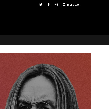
BUSCAR