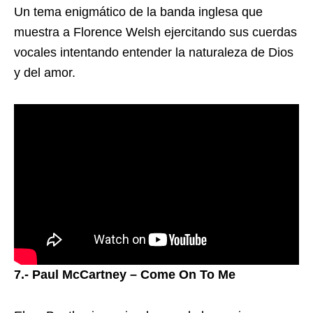
Un tema enigmático de la banda inglesa que
muestra a Florence Welsh ejercitando sus cuerdas
vocales intentando entender la naturaleza de Dios
y del amor.
7.- Paul McCartney – Come On To Me