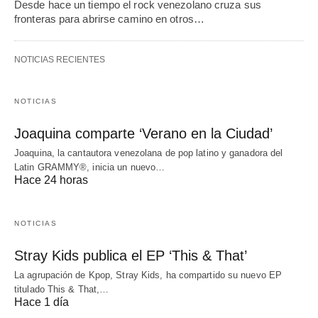
Desde hace un tiempo el rock venezolano cruza sus
fronteras para abrirse camino en otros…
NOTICIAS RECIENTES
NOTICIAS
Joaquina comparte ‘Verano en la Ciudad’
Joaquina, la cantautora venezolana de pop latino y ganadora del
Latin GRAMMY®, inicia un nuevo…
Hace 24 horas
NOTICIAS
Stray Kids publica el EP ‘This & That’
La agrupación de Kpop, Stray Kids, ha compartido su nuevo EP
titulado This & That,…
Hace 1 día