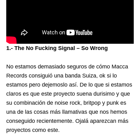
1.- The No Fucking Signal – So Wrong
No estamos demasiado seguros de cómo Macca
Records consiguió una banda Suiza, ok si lo
estamos pero dejemoslo así. De lo que si estamos
claros es que este proyecto suena durisimo y que
su combinación de noise rock, britpop y punk es
una de las cosas más llamativas que nos hemos
conseguido recientemente. Ojalá aparezcan más
proyectos como este.