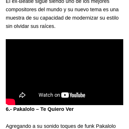
El ex-Beatle sigue siendo uno de los mejores
compositores del mundo y su nuevo tema es una
muestra de su capacidad de modernizar su estilo
sin olvidar sus raíces.
6.- Pakalolo – Te Quiero Ver
Agregando a su sonido toques de funk Pakalolo