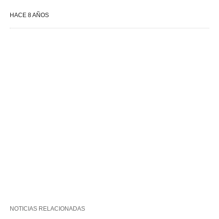
HACE 8 AÑOS
NOTICIAS RELACIONADAS