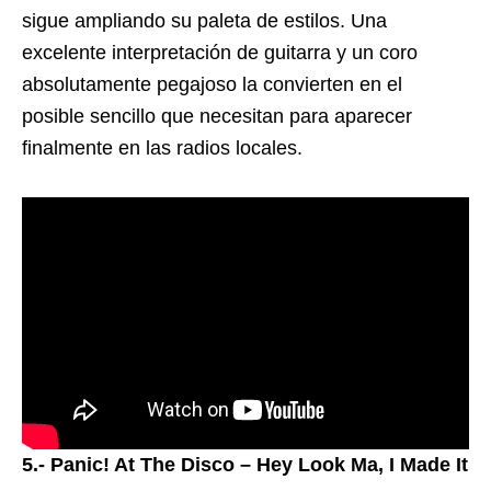
sigue ampliando su paleta de estilos. Una
excelente interpretación de guitarra y un coro
absolutamente pegajoso la convierten en el
posible sencillo que necesitan para aparecer
finalmente en las radios locales.
5.- Panic! At The Disco – Hey Look Ma, I Made It