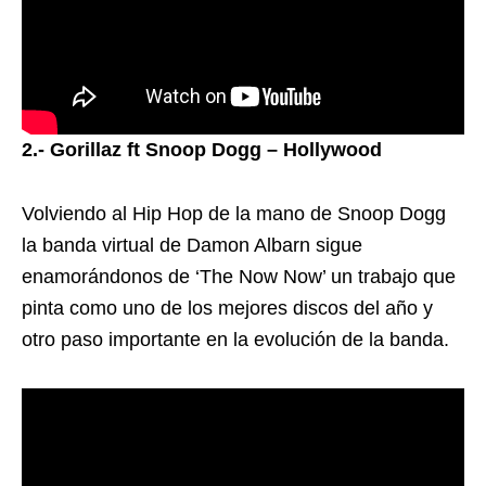
2.- Gorillaz ft Snoop Dogg – Hollywood
Volviendo al Hip Hop de la mano de Snoop Dogg
la banda virtual de Damon Albarn sigue
enamorándonos de ‘The Now Now’ un trabajo que
pinta como uno de los mejores discos del año y
otro paso importante en la evolución de la banda.