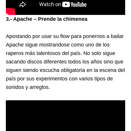
3.- Apache – Prende la chimenea
Apostando por usar su flow para ponernos a bailar
Apache sigue mostrandose como uno de los
raperos más talentosos del país. No solo sigue
sacando discos diferentes todos los años sino que
siguen siendo escucha obligatoria en la escena del
país por sus experimentos con varios tipos de
sonidos y arreglos.