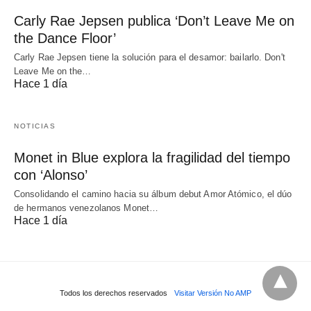
Carly Rae Jepsen publica ‘Don’t Leave Me on
the Dance Floor’
Carly Rae Jepsen tiene la solución para el desamor: bailarlo. Don't
Leave Me on the…
Hace 1 día
NOTICIAS
Monet in Blue explora la fragilidad del tiempo
con ‘Alonso’
Consolidando el camino hacia su álbum debut Amor Atómico, el dúo
de hermanos venezolanos Monet…
Hace 1 día
Todos los derechos reservados
Visitar Versión No AMP