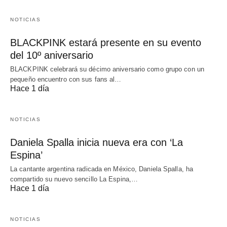
NOTICIAS
BLACKPINK estará presente en su evento
del 10º aniversario
BLACKPINK celebrará su décimo aniversario como grupo con un
pequeño encuentro con sus fans al…
Hace 1 día
NOTICIAS
Daniela Spalla inicia nueva era con ‘La
Espina’
La cantante argentina radicada en México, Daniela Spalla, ha
compartido su nuevo sencillo La Espina,…
Hace 1 día
NOTICIAS