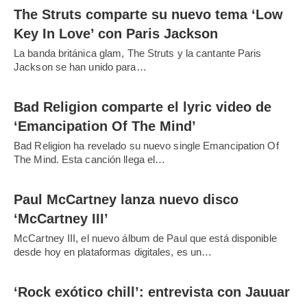
The Struts comparte su nuevo tema ‘Low
Key In Love’ con Paris Jackson
La banda británica glam, The Struts y la cantante Paris
Jackson se han unido para…
Bad Religion comparte el lyric video de
‘Emancipation Of The Mind’
Bad Religion ha revelado su nuevo single Emancipation Of
The Mind. Esta canción llega el…
Paul McCartney lanza nuevo disco
‘McCartney III’
McCartney III, el nuevo álbum de Paul que está disponible
desde hoy en plataformas digitales, es un…
‘Rock exótico chill’: entrevista con Jauuar