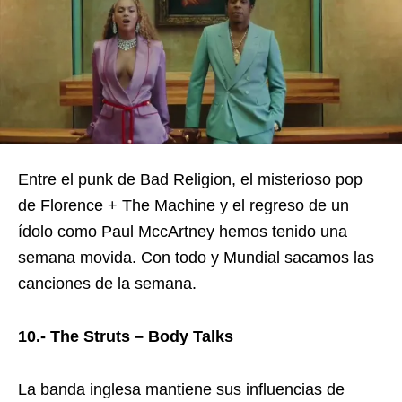
Entre el punk de Bad Religion, el misterioso pop
de Florence + The Machine y el regreso de un
ídolo como Paul MccArtney hemos tenido una
semana movida. Con todo y Mundial sacamos las
canciones de la semana.
10.- The Struts – Body Talks
La banda inglesa mantiene sus influencias de