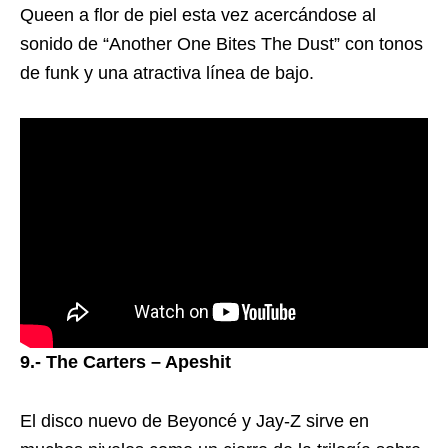
Queen a flor de piel esta vez acercándose al
sonido de “Another One Bites The Dust” con tonos
de funk y una atractiva línea de bajo.
9.- The Carters – Apeshit
El disco nuevo de Beyoncé y Jay-Z sirve en