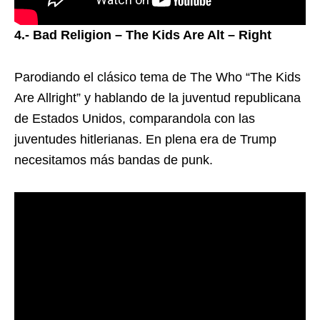
4.- Bad Religion – The Kids Are Alt – Right
Parodiando el clásico tema de The Who “The Kids
Are Allright” y hablando de la juventud republicana
de Estados Unidos, comparandola con las
juventudes hitlerianas. En plena era de Trump
necesitamos más bandas de punk.