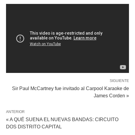
SIGUIENTE
Sir Paul McCartney fue invitado al Carpool Karaoke de
James Corden »
ANTERIOR
« A QUÉ SUENA EL NUEVAS BANDAS: CIRCUITO
DOS DISTRITO CAPITAL