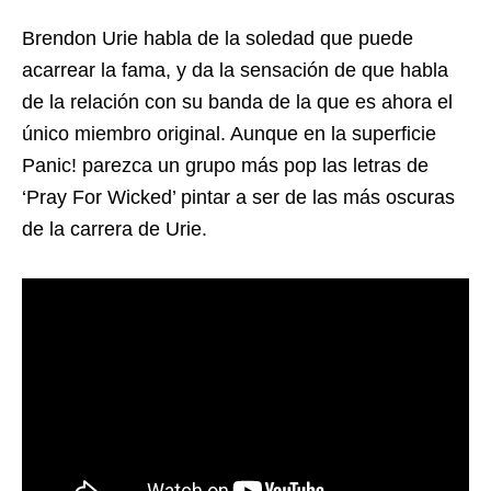
Brendon Urie habla de la soledad que puede
acarrear la fama, y da la sensación de que habla
de la relación con su banda de la que es ahora el
único miembro original. Aunque en la superficie
Panic! parezca un grupo más pop las letras de
‘Pray For Wicked’ pintar a ser de las más oscuras
de la carrera de Urie.