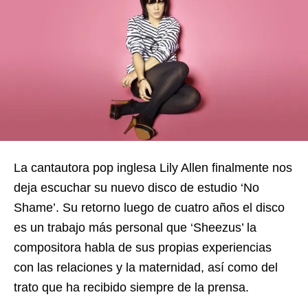
La cantautora pop inglesa Lily Allen finalmente nos
deja escuchar su nuevo disco de estudio ‘No
Shame’. Su retorno luego de cuatro años el disco
es un trabajo más personal que ‘Sheezus’ la
compositora habla de sus propias experiencias
con las relaciones y la maternidad, así como del
trato que ha recibido siempre de la prensa.