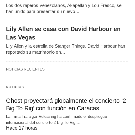
Los dos raperos venezolanos, Akapellah y Lou Fresco, se
han unido para presentar su nuevo…
Lily Allen se casa con David Harbour en
Las Vegas
Lily Allen y la estrella de Stanger Things, David Harbour han
reportado su matrimonio en…
NOTICIAS RECIENTES
NOTICIAS
Ghost proyectará globalmente el concierto ‘2
Big To Rig’ con función en Caracas
La firma Trafalgar Releasing ha confirmado el despliegue
internacional del concierto 2 Big To Rig,…
Hace 17 horas