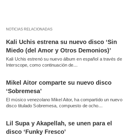
NOTICIAS RELACIONADAS
Kali Uchis estrena su nuevo disco ‘Sin
Miedo (del Amor y Otros Demonios)’
Kali Uchis estrenó su nuevo álbum en español a través de
Interscope, como continuación de…
Mikel Aitor comparte su nuevo disco
‘Sobremesa’
El músico venezolano Mikel Aitor, ha compartido un nuevo
disco titulado Sobremesa, compuesto de ocho…
Lil Supa y Akapellah, se unen para el
disco ‘Funky Fresco’