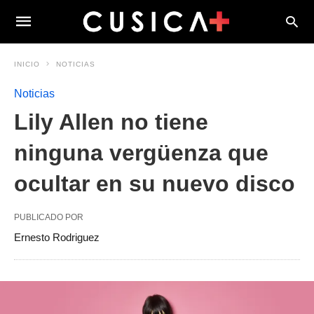
INICIO
NOTICIAS
Noticias
Lily Allen no tiene
ninguna vergüenza que
ocultar en su nuevo disco
PUBLICADO POR
Ernesto Rodriguez