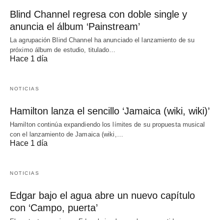
Blind Channel regresa con doble single y
anuncia el álbum ‘Painstream’
La agrupación Blind Channel ha anunciado el lanzamiento de su
próximo álbum de estudio, titulado…
Hace 1 día
NOTICIAS
Hamilton lanza el sencillo ‘Jamaica (wiki, wiki)’
Hamilton continúa expandiendo los límites de su propuesta musical
con el lanzamiento de Jamaica (wiki,…
Hace 1 día
NOTICIAS
Edgar bajo el agua abre un nuevo capítulo
con ‘Campo, puerta’