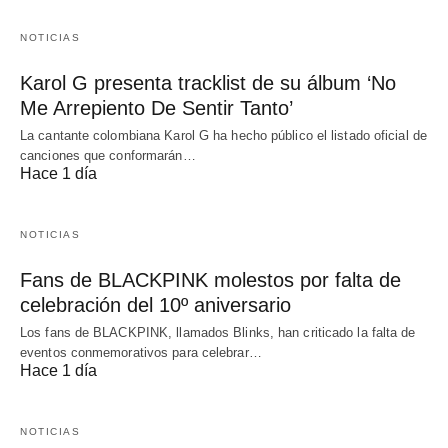
NOTICIAS
Karol G presenta tracklist de su álbum ‘No
Me Arrepiento De Sentir Tanto’
La cantante colombiana Karol G ha hecho público el listado oficial de
canciones que conformarán…
Hace 1 día
NOTICIAS
Fans de BLACKPINK molestos por falta de
celebración del 10º aniversario
Los fans de BLACKPINK, llamados Blinks, han criticado la falta de
eventos conmemorativos para celebrar…
Hace 1 día
NOTICIAS