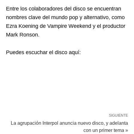
Entre los colaboradores del disco se encuentran
nombres clave del mundo pop y alternativo, como
Ezra Koening de Vampire Weekend y el productor
Mark Ronson.
Puedes escuchar el disco aquí:
SIGUIENTE
La agrupación Interpol anuncia nuevo disco, y adelanta
con un primer tema »