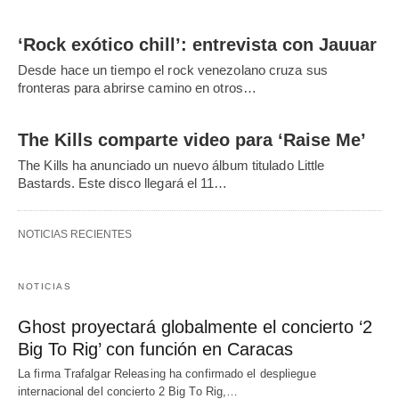
‘Rock exótico chill’: entrevista con Jauuar
Desde hace un tiempo el rock venezolano cruza sus
fronteras para abrirse camino en otros…
The Kills comparte video para ‘Raise Me’
The Kills ha anunciado un nuevo álbum titulado Little
Bastards. Este disco llegará el 11…
NOTICIAS RECIENTES
NOTICIAS
Ghost proyectará globalmente el concierto ‘2
Big To Rig’ con función en Caracas
La firma Trafalgar Releasing ha confirmado el despliegue
internacional del concierto 2 Big To Rig,…