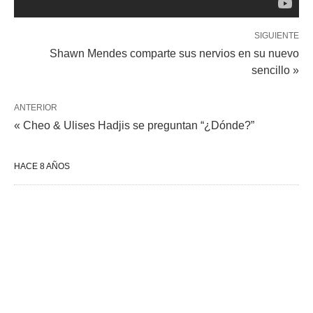
SIGUIENTE
Shawn Mendes comparte sus nervios en su nuevo
sencillo »
ANTERIOR
« Cheo & Ulises Hadjis se preguntan “¿Dónde?”
HACE 8 AÑOS