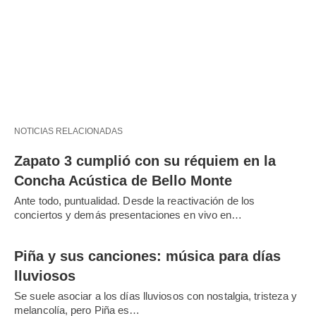
NOTICIAS RELACIONADAS
Zapato 3 cumplió con su réquiem en la
Concha Acústica de Bello Monte
Ante todo, puntualidad. Desde la reactivación de los
conciertos y demás presentaciones en vivo en…
Piña y sus canciones: música para días
lluviosos
Se suele asociar a los días lluviosos con nostalgia, tristeza y
melancolía, pero Piña es…