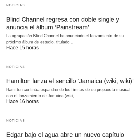
NOTICIAS
Blind Channel regresa con doble single y
anuncia el álbum ‘Painstream’
La agrupación Blind Channel ha anunciado el lanzamiento de su
próximo álbum de estudio, titulado…
Hace 15 horas
NOTICIAS
Hamilton lanza el sencillo ‘Jamaica (wiki, wiki)’
Hamilton continúa expandiendo los límites de su propuesta musical
con el lanzamiento de Jamaica (wiki,…
Hace 16 horas
NOTICIAS
Edgar bajo el agua abre un nuevo capítulo