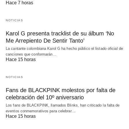
Hace 7 horas
NOTICIAS
Karol G presenta tracklist de su álbum ‘No
Me Arrepiento De Sentir Tanto’
La cantante colombiana Karol G ha hecho público el listado oficial de
canciones que conformarán…
Hace 15 horas
NOTICIAS
Fans de BLACKPINK molestos por falta de
celebración del 10º aniversario
Los fans de BLACKPINK, llamados Blinks, han criticado la falta de
eventos conmemorativos para celebrar…
Hace 15 horas