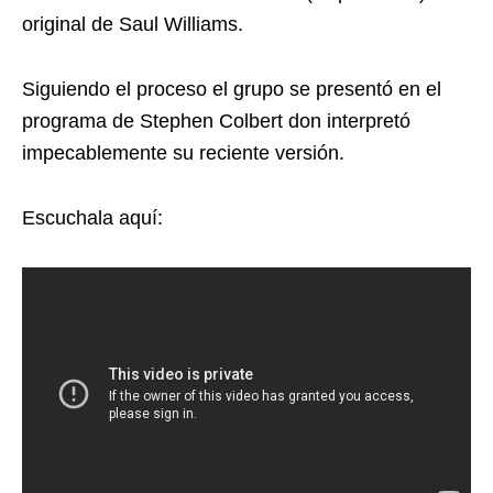
original de Saul Williams.
Siguiendo el proceso el grupo se presentó en el
programa de Stephen Colbert don interpretó
impecablemente su reciente versión.
Escuchala aquí: