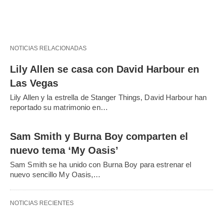
NOTICIAS RELACIONADAS
Lily Allen se casa con David Harbour en
Las Vegas
Lily Allen y la estrella de Stanger Things, David Harbour han
reportado su matrimonio en…
Sam Smith y Burna Boy comparten el
nuevo tema ‘My Oasis’
Sam Smith se ha unido con Burna Boy para estrenar el
nuevo sencillo My Oasis,…
NOTICIAS RECIENTES