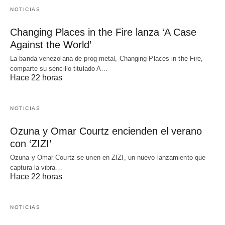
NOTICIAS
Changing Places in the Fire lanza ‘A Case
Against the World’
La banda venezolana de prog-metal, Changing Places in the Fire,
comparte su sencillo titulado A…
Hace 22 horas
NOTICIAS
Ozuna y Omar Courtz encienden el verano
con ‘ZIZI’
Ozuna y Omar Courtz se unen en ZIZI, un nuevo lanzamiento que
captura la vibra…
Hace 22 horas
NOTICIAS