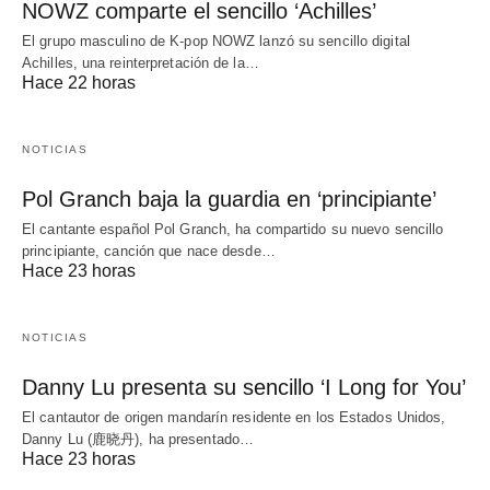
NOWZ comparte el sencillo ‘Achilles’
El grupo masculino de K-pop NOWZ lanzó su sencillo digital
Achilles, una reinterpretación de la…
Hace 22 horas
NOTICIAS
Pol Granch baja la guardia en ‘principiante’
El cantante español Pol Granch, ha compartido su nuevo sencillo
principiante, canción que nace desde…
Hace 23 horas
NOTICIAS
Danny Lu presenta su sencillo ‘I Long for You’
El cantautor de origen mandarín residente en los Estados Unidos,
Danny Lu (鹿晓丹), ha presentado…
Hace 23 horas