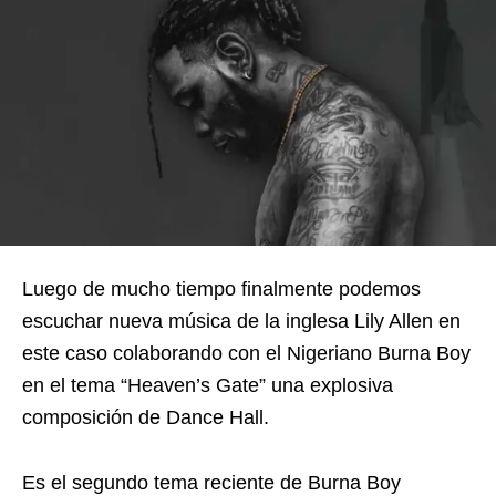
Luego de mucho tiempo finalmente podemos
escuchar nueva música de la inglesa Lily Allen en
este caso colaborando con el Nigeriano Burna Boy
en el tema “Heaven’s Gate” una explosiva
composición de Dance Hall.
Es el segundo tema reciente de Burna Boy