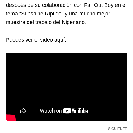
después de su colaboración con Fall Out Boy en el
tema “Sunshine Riptide” y una mucho mejor
muestra del trabajo del Nigeriano.
Puedes ver el video aquí:
SIGUIENTE