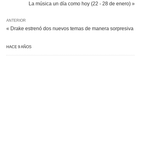
La música un día como hoy (22 - 28 de enero) »
ANTERIOR
« Drake estrenó dos nuevos temas de manera sorpresiva
HACE 9 AÑOS