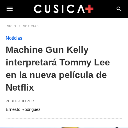
INICIO
NOTICIAS
Noticias
Machine Gun Kelly
interpretará Tommy Lee
en la nueva película de
Netflix
PUBLICADO POR
Ernesto Rodriguez