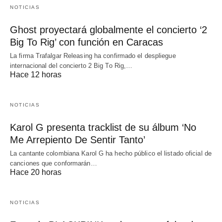
NOTICIAS
Ghost proyectará globalmente el concierto ‘2
Big To Rig’ con función en Caracas
La firma Trafalgar Releasing ha confirmado el despliegue
internacional del concierto 2 Big To Rig,…
Hace 12 horas
NOTICIAS
Karol G presenta tracklist de su álbum ‘No
Me Arrepiento De Sentir Tanto’
La cantante colombiana Karol G ha hecho público el listado oficial de
canciones que conformarán…
Hace 20 horas
NOTICIAS