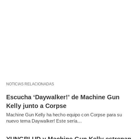
NOTICIAS RELACIONADAS
Escucha ‘Daywalker!’ de Machine Gun
Kelly junto a Corpse
Machine Gun Kelly ha hecho equipo con Corpse para su
nuevo tema Daywalker! Este sería…