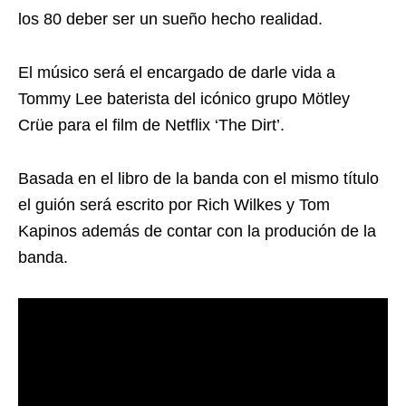
los 80 deber ser un sueño hecho realidad.
El músico será el encargado de darle vida a
Tommy Lee baterista del icónico grupo Mötley
Crüe para el film de Netflix ‘The Dirt’.
Basada en el libro de la banda con el mismo título
el guión será escrito por Rich Wilkes y Tom
Kapinos además de contar con la produción de la
banda.