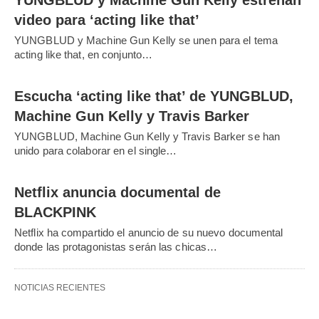
YUNGBLUD y Machine Gun Kelly estrenan
video para ‘acting like that’
YUNGBLUD y Machine Gun Kelly se unen para el tema
acting like that, en conjunto…
Escucha ‘acting like that’ de YUNGBLUD,
Machine Gun Kelly y Travis Barker
YUNGBLUD, Machine Gun Kelly y Travis Barker se han
unido para colaborar en el single…
Netflix anuncia documental de
BLACKPINK
Netflix ha compartido el anuncio de su nuevo documental
donde las protagonistas serán las chicas…
NOTICIAS RECIENTES