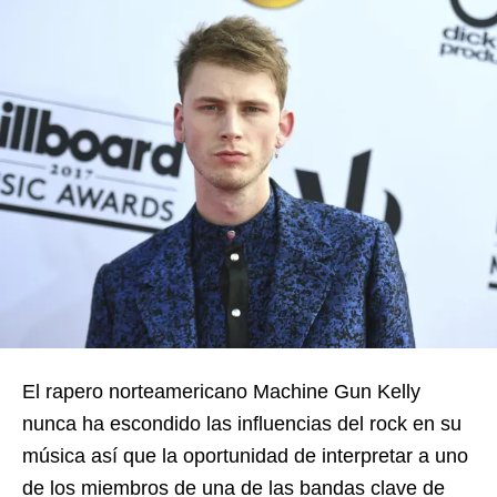
El rapero norteamericano Machine Gun Kelly
nunca ha escondido las influencias del rock en su
música así que la oportunidad de interpretar a uno
de los miembros de una de las bandas clave de