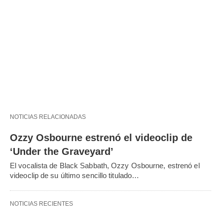
NOTICIAS RELACIONADAS
Ozzy Osbourne estrenó el videoclip de
‘Under the Graveyard’
El vocalista de Black Sabbath, Ozzy Osbourne, estrenó el
videoclip de su último sencillo titulado…
NOTICIAS RECIENTES