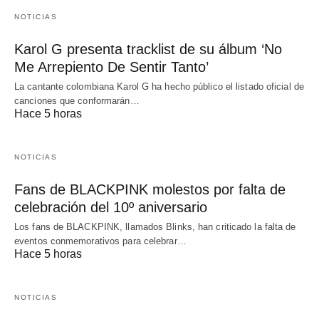
NOTICIAS
Karol G presenta tracklist de su álbum ‘No
Me Arrepiento De Sentir Tanto’
La cantante colombiana Karol G ha hecho público el listado oficial de
canciones que conformarán…
Hace 5 horas
NOTICIAS
Fans de BLACKPINK molestos por falta de
celebración del 10º aniversario
Los fans de BLACKPINK, llamados Blinks, han criticado la falta de
eventos conmemorativos para celebrar…
Hace 5 horas
NOTICIAS