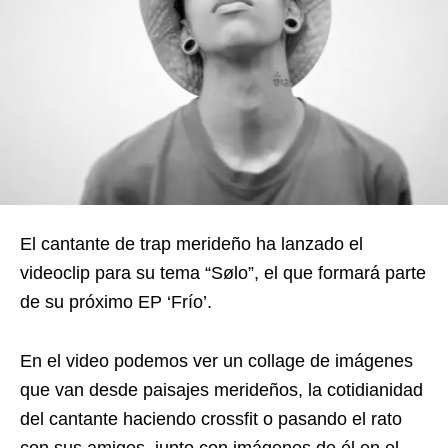
El cantante de trap merideño ha lanzado el
videoclip para su tema “Sølo”, el que formará parte
de su próximo EP ‘Frío’.
En el video podemos ver un collage de imágenes
que van desde paisajes merideños, la cotidianidad
del cantante haciendo crossfit o pasando el rato