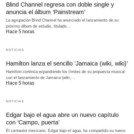
Blind Channel regresa con doble single y
anuncia el álbum ‘Painstream’
La agrupación Blind Channel ha anunciado el lanzamiento de su
próximo álbum de estudio, titulado…
Hace 5 horas
NOTICIAS
Hamilton lanza el sencillo ‘Jamaica (wiki, wiki)’
Hamilton continúa expandiendo los límites de su propuesta musical
con el lanzamiento de Jamaica (wiki,…
Hace 5 horas
NOTICIAS
Edgar bajo el agua abre un nuevo capítulo
con ‘Campo, puerta’
El cantautor mexicano, Edgar bajo el agua, ha compartido su nuevo