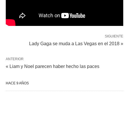
SIGUIENTE
Lady Gaga se muda a Las Vegas en el 2018 »
ANTERIOR
« Liam y Noel parecen haber hecho las paces
HACE 9 AÑOS