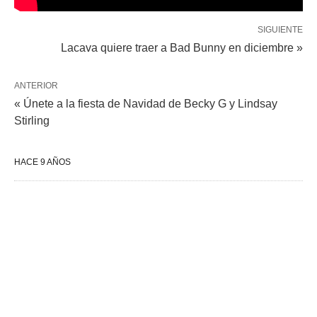
SIGUIENTE
Lacava quiere traer a Bad Bunny en diciembre »
ANTERIOR
« Únete a la fiesta de Navidad de Becky G y Lindsay
Stirling
HACE 9 AÑOS