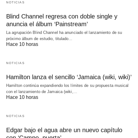
NOTICIAS
Blind Channel regresa con doble single y
anuncia el álbum ‘Painstream’
La agrupación Blind Channel ha anunciado el lanzamiento de su
próximo álbum de estudio, titulado…
Hace 10 horas
NOTICIAS
Hamilton lanza el sencillo ‘Jamaica (wiki, wiki)’
Hamilton continúa expandiendo los límites de su propuesta musical
con el lanzamiento de Jamaica (wiki,…
Hace 10 horas
NOTICIAS
Edgar bajo el agua abre un nuevo capítulo
con ‘Campo, puerta’