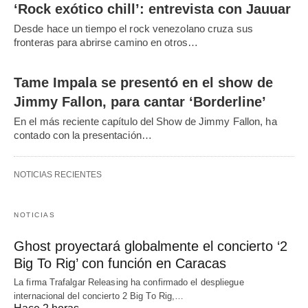
‘Rock exótico chill’: entrevista con Jauuar
Desde hace un tiempo el rock venezolano cruza sus
fronteras para abrirse camino en otros…
Tame Impala se presentó en el show de
Jimmy Fallon, para cantar ‘Borderline’
En el más reciente capítulo del Show de Jimmy Fallon, ha
contado con la presentación…
NOTICIAS RECIENTES
NOTICIAS
Ghost proyectará globalmente el concierto ‘2
Big To Rig’ con función en Caracas
La firma Trafalgar Releasing ha confirmado el despliegue
internacional del concierto 2 Big To Rig,…