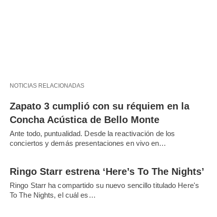
NOTICIAS RELACIONADAS
Zapato 3 cumplió con su réquiem en la
Concha Acústica de Bello Monte
Ante todo, puntualidad. Desde la reactivación de los
conciertos y demás presentaciones en vivo en…
Ringo Starr estrena ‘Here’s To The Nights’
Ringo Starr ha compartido su nuevo sencillo titulado Here's
To The Nights, el cuál es…