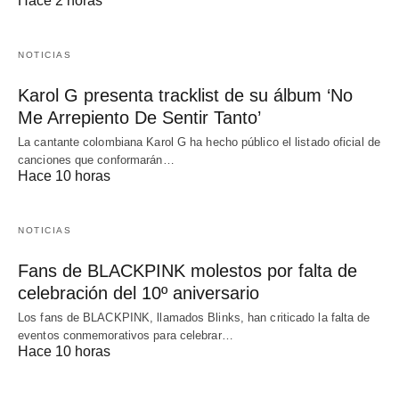
Hace 2 horas
NOTICIAS
Karol G presenta tracklist de su álbum ‘No
Me Arrepiento De Sentir Tanto’
La cantante colombiana Karol G ha hecho público el listado oficial de
canciones que conformarán…
Hace 10 horas
NOTICIAS
Fans de BLACKPINK molestos por falta de
celebración del 10º aniversario
Los fans de BLACKPINK, llamados Blinks, han criticado la falta de
eventos conmemorativos para celebrar…
Hace 10 horas