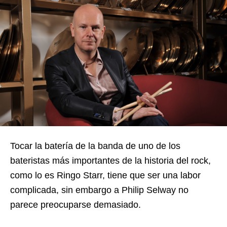
Tocar la batería de la banda de uno de los
bateristas más importantes de la historia del rock,
como lo es Ringo Starr, tiene que ser una labor
complicada, sin embargo a Philip Selway no
parece preocuparse demasiado.