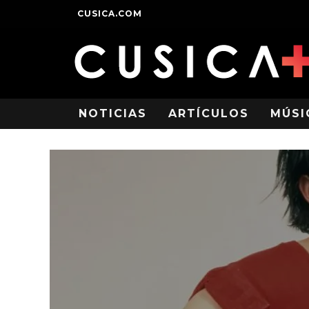
CUSICA.COM
NOTICIAS
ARTÍCULOS
MÚSI