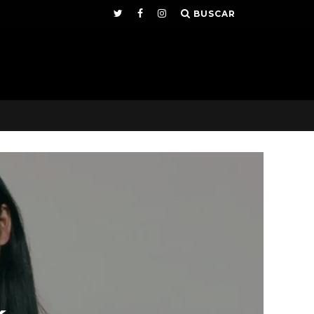
BUSCAR