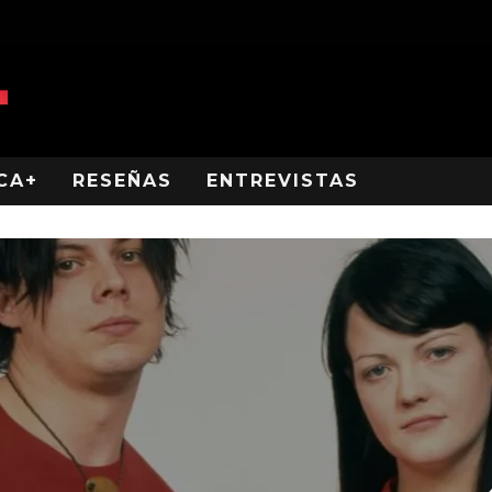
CA+
RESEÑAS
ENTREVISTAS