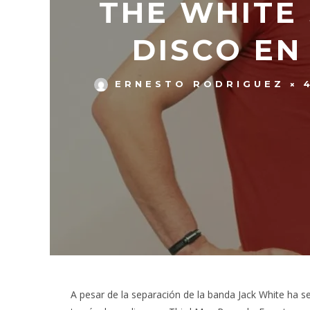
THE WHITE
DISCO EN
ERNESTO RODRIGUEZ
A pesar de la separación de la banda Jack White ha s