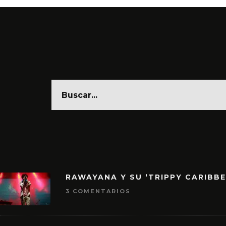
RAWAYANA Y SU ‘TRIPPY CARIBB
3 COMENTARIOS