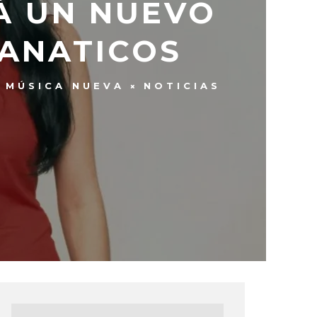
Á UN NUEVO
FANATICOS
MÚSICA NUEVA
NOTICIAS