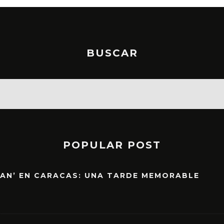
BUSCAR
POPULAR POST
EAN’ EN CARACAS: UNA TARDE MEMORABLE