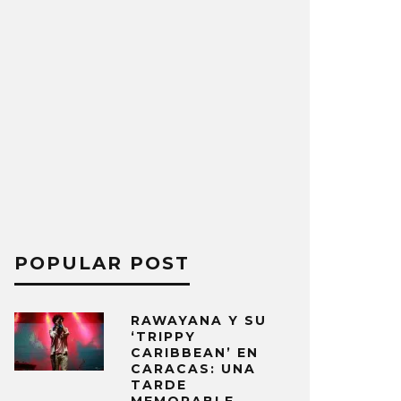
POPULAR POST
RAWAYANA Y SU
‘TRIPPY
CARIBBEAN’ EN
CARACAS: UNA
TARDE