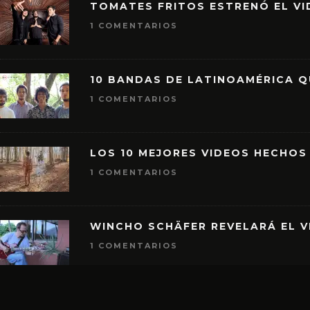
TOMATES FRITOS ESTRENÓ EL VID
1 COMENTARIOS
10 BANDAS DE LATINOAMÉRICA 
1 COMENTARIOS
LOS 10 MEJORES VIDEOS HECHOS
1 COMENTARIOS
WINCHO SCHÄFER REVELARÁ EL V
1 COMENTARIOS