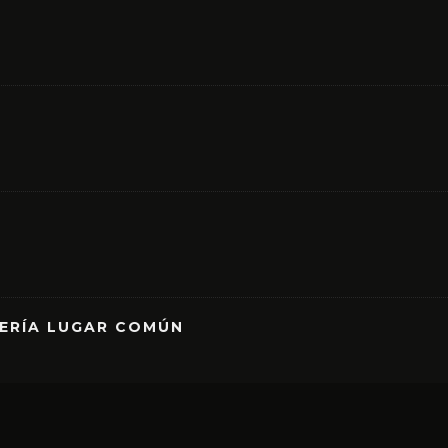
RERÍA LUGAR COMÚN