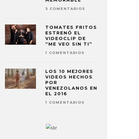
MEMORABLE
3 COMENTARIOS
TOMATES FRITOS
ESTRENÓ EL
VIDEOCLIP DE
“ME VEO SIN TI”
1 COMENTARIOS
LOS 10 MEJORES
VIDEOS HECHOS
POR
VENEZOLANOS EN
EL 2016
1 COMENTARIOS