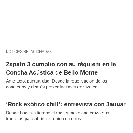
NOTICIAS RELACIONADAS
Zapato 3 cumplió con su réquiem en la
Concha Acústica de Bello Monte
Ante todo, puntualidad. Desde la reactivación de los
conciertos y demás presentaciones en vivo en…
‘Rock exótico chill’: entrevista con Jauuar
Desde hace un tiempo el rock venezolano cruza sus
fronteras para abrirse camino en otros…