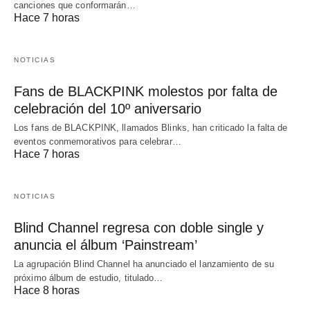
canciones que conformarán…
Hace 7 horas
NOTICIAS
Fans de BLACKPINK molestos por falta de
celebración del 10º aniversario
Los fans de BLACKPINK, llamados Blinks, han criticado la falta de
eventos conmemorativos para celebrar…
Hace 7 horas
NOTICIAS
Blind Channel regresa con doble single y
anuncia el álbum ‘Painstream’
La agrupación Blind Channel ha anunciado el lanzamiento de su
próximo álbum de estudio, titulado…
Hace 8 horas