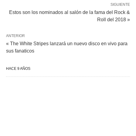
SIGUIENTE
Estos son los nominados al salón de la fama del Rock &
Roll del 2018 »
ANTERIOR
« The White Stripes lanzará un nuevo disco en vivo para
sus fanaticos
HACE 9 AÑOS