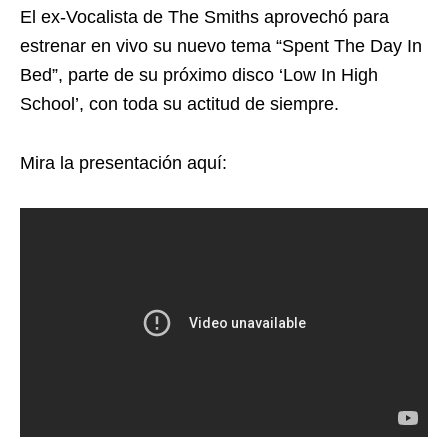
El ex-Vocalista de The Smiths aprovechó para
estrenar en vivo su nuevo tema “Spent The Day In
Bed”, parte de su próximo disco ‘Low In High
School’, con toda su actitud de siempre.
Mira la presentación aquí: