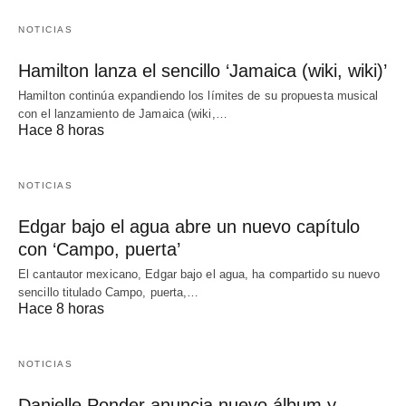
NOTICIAS
Hamilton lanza el sencillo ‘Jamaica (wiki, wiki)’
Hamilton continúa expandiendo los límites de su propuesta musical
con el lanzamiento de Jamaica (wiki,…
Hace 8 horas
NOTICIAS
Edgar bajo el agua abre un nuevo capítulo
con ‘Campo, puerta’
El cantautor mexicano, Edgar bajo el agua, ha compartido su nuevo
sencillo titulado Campo, puerta,…
Hace 8 horas
NOTICIAS
Danielle Ponder anuncia nuevo álbum y