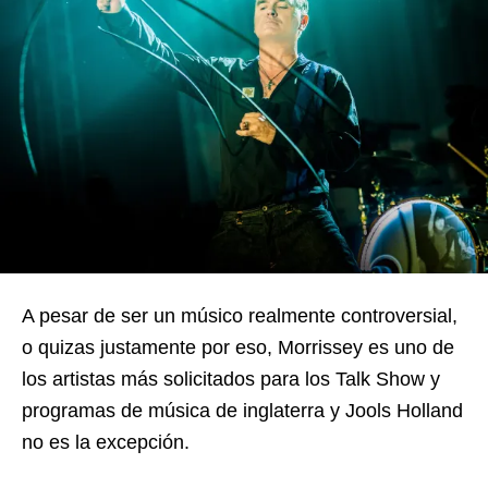
A pesar de ser un músico realmente controversial,
o quizas justamente por eso, Morrissey es uno de
los artistas más solicitados para los Talk Show y
programas de música de inglaterra y Jools Holland
no es la excepción.