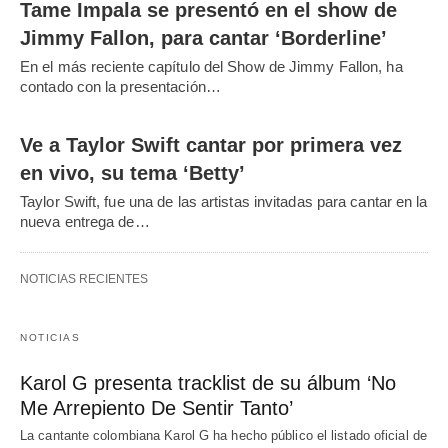
Tame Impala se presentó en el show de
Jimmy Fallon, para cantar ‘Borderline’
En el más reciente capítulo del Show de Jimmy Fallon, ha
contado con la presentación…
Ve a Taylor Swift cantar por primera vez
en vivo, su tema ‘Betty’
Taylor Swift, fue una de las artistas invitadas para cantar en la
nueva entrega de…
NOTICIAS RECIENTES
NOTICIAS
Karol G presenta tracklist de su álbum ‘No
Me Arrepiento De Sentir Tanto’
La cantante colombiana Karol G ha hecho público el listado oficial de