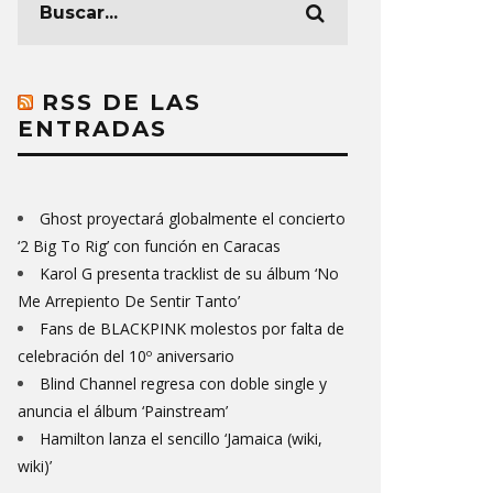
RSS DE LAS
ENTRADAS
Ghost proyectará globalmente el concierto
‘2 Big To Rig’ con función en Caracas
Karol G presenta tracklist de su álbum ‘No
Me Arrepiento De Sentir Tanto’
Fans de BLACKPINK molestos por falta de
celebración del 10º aniversario
Blind Channel regresa con doble single y
anuncia el álbum ‘Painstream’
Hamilton lanza el sencillo ‘Jamaica (wiki,
wiki)’