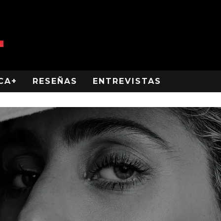
CA+
RESEÑAS
ENTREVISTAS