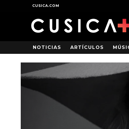
CUSICA.COM
NOTICIAS
ARTÍCULOS
MÚSI