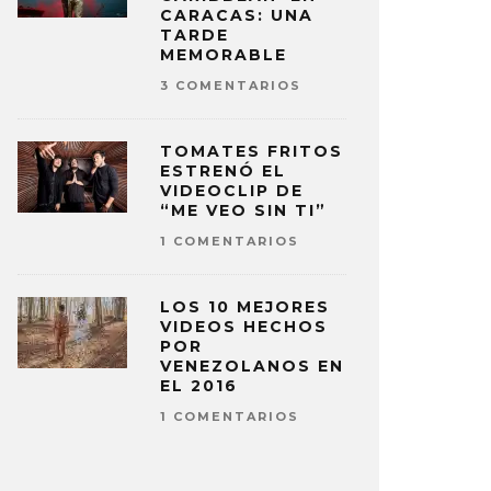
CARACAS: UNA
TARDE
MEMORABLE
3 COMENTARIOS
TOMATES FRITOS
ESTRENÓ EL
VIDEOCLIP DE
“ME VEO SIN TI”
1 COMENTARIOS
LOS 10 MEJORES
VIDEOS HECHOS
POR
VENEZOLANOS EN
EL 2016
1 COMENTARIOS