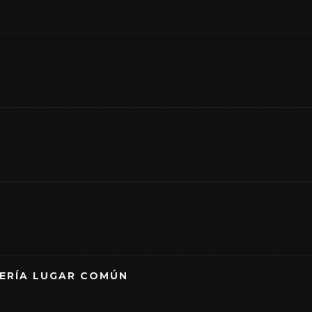
RERÍA LUGAR COMÚN