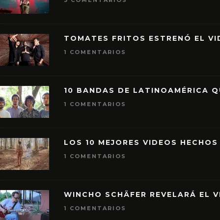
3 COMENTARIOS
TOMATES FRITOS ESTRENÓ EL VID
1 COMENTARIOS
10 BANDAS DE LATINOAMÉRICA 
1 COMENTARIOS
LOS 10 MEJORES VIDEOS HECHOS
1 COMENTARIOS
WINCHO SCHÄFER REVELARÁ EL V
1 COMENTARIOS