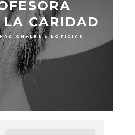
ROFESORA
 LA CARIDAD
RNACIONALES
NOTICIAS