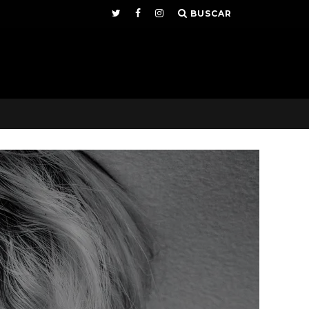
BUSCAR