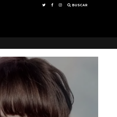
BUSCAR