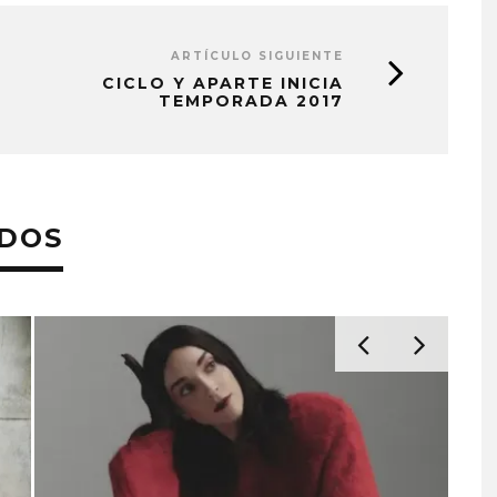
ARTÍCULO SIGUIENTE
CICLO Y APARTE INICIA
TEMPORADA 2017
ADOS