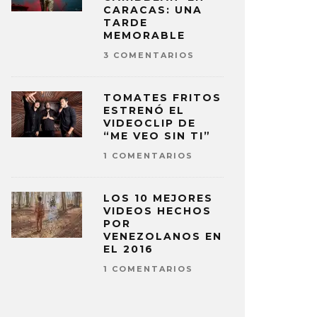
CARACAS: UNA
TARDE
MEMORABLE
3 COMENTARIOS
TOMATES FRITOS
ESTRENÓ EL
VIDEOCLIP DE
“ME VEO SIN TI”
1 COMENTARIOS
LOS 10 MEJORES
VIDEOS HECHOS
POR
VENEZOLANOS EN
EL 2016
1 COMENTARIOS