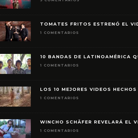
3 COMENTARIOS
TOMATES FRITOS ESTRENÓ EL VID
1 COMENTARIOS
10 BANDAS DE LATINOAMÉRICA 
1 COMENTARIOS
LOS 10 MEJORES VIDEOS HECHOS
1 COMENTARIOS
WINCHO SCHÄFER REVELARÁ EL V
1 COMENTARIOS