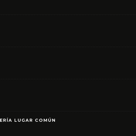
RERÍA LUGAR COMÚN