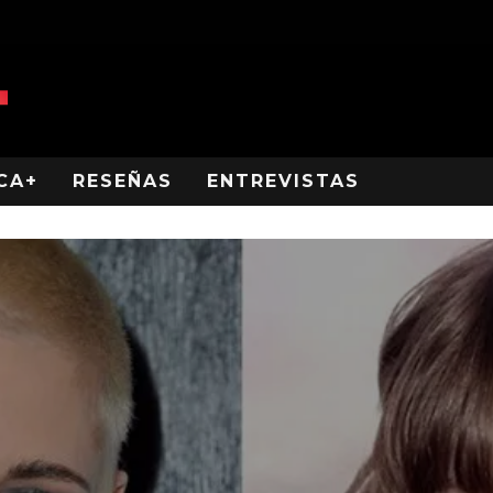
CA+
RESEÑAS
ENTREVISTAS