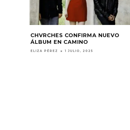
CHVRCHES CONFIRMA NUEVO
ÁLBUM EN CAMINO
ELIZA PÉREZ
1 JULIO, 2025