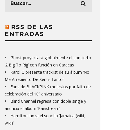
RSS DE LAS
ENTRADAS
Ghost proyectará globalmente el concierto
‘2 Big To Rig’ con función en Caracas
Karol G presenta tracklist de su álbum ‘No
Me Arrepiento De Sentir Tanto’
Fans de BLACKPINK molestos por falta de
celebración del 10º aniversario
Blind Channel regresa con doble single y
anuncia el álbum ‘Painstream’
Hamilton lanza el sencillo ‘Jamaica (wiki,
wiki)’