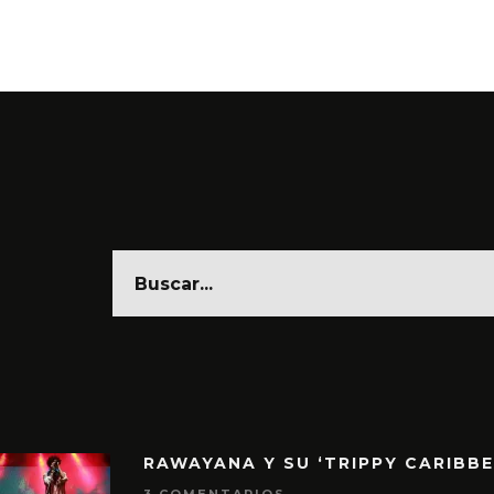
RAWAYANA Y SU ‘TRIPPY CARIBB