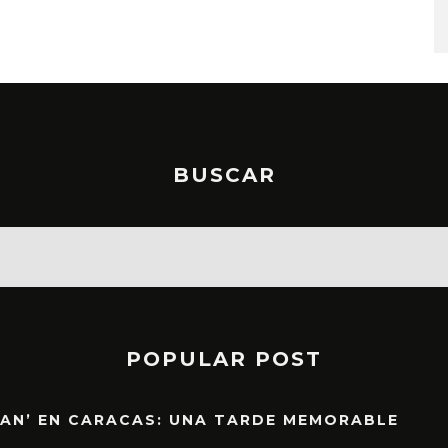
BUSCAR
POPULAR POST
EAN’ EN CARACAS: UNA TARDE MEMORABLE