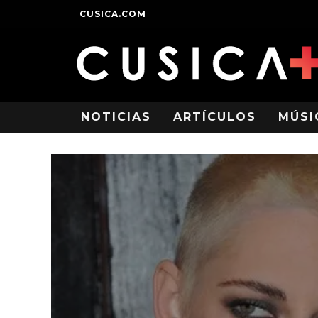
CUSICA.COM
NOTICIAS
ARTÍCULOS
MÚSI