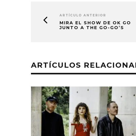
ARTÍCULO ANTERIOR
MIRA EL SHOW DE OK GO
JUNTO A THE GO-GO’S
ARTÍCULOS RELACION