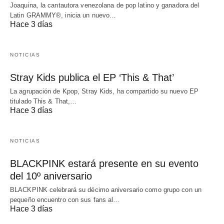
Joaquina, la cantautora venezolana de pop latino y ganadora del
Latin GRAMMY®, inicia un nuevo…
Hace 3 días
NOTICIAS
Stray Kids publica el EP ‘This & That’
La agrupación de Kpop, Stray Kids, ha compartido su nuevo EP
titulado This & That,…
Hace 3 días
NOTICIAS
BLACKPINK estará presente en su evento
del 10º aniversario
BLACKPINK celebrará su décimo aniversario como grupo con un
pequeño encuentro con sus fans al…
Hace 3 días