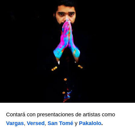
Contará con presentaciones de artistas como
Vargas
,
Versed
,
San Tomé
y
Pakalolo
.