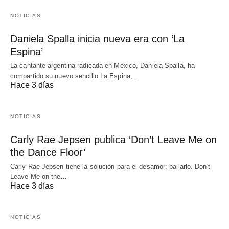
NOTICIAS
Daniela Spalla inicia nueva era con ‘La
Espina’
La cantante argentina radicada en México, Daniela Spalla, ha
compartido su nuevo sencillo La Espina,…
Hace 3 días
NOTICIAS
Carly Rae Jepsen publica ‘Don’t Leave Me on
the Dance Floor’
Carly Rae Jepsen tiene la solución para el desamor: bailarlo. Don't
Leave Me on the…
Hace 3 días
NOTICIAS