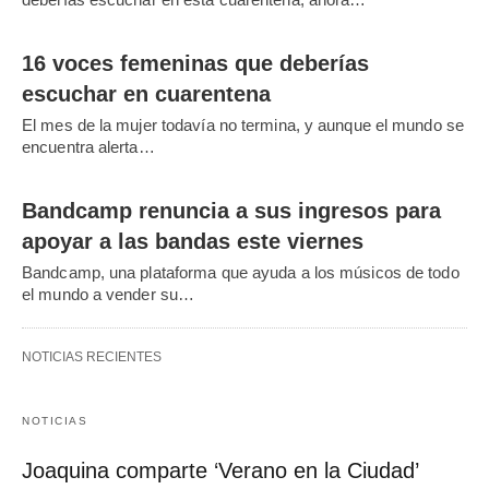
16 voces femeninas que deberías
escuchar en cuarentena
El mes de la mujer todavía no termina, y aunque el mundo se
encuentra alerta…
Bandcamp renuncia a sus ingresos para
apoyar a las bandas este viernes
Bandcamp, una plataforma que ayuda a los músicos de todo
el mundo a vender su…
NOTICIAS RECIENTES
NOTICIAS
Joaquina comparte ‘Verano en la Ciudad’