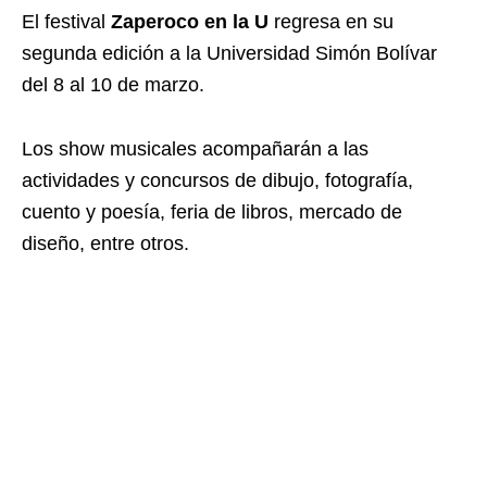
El festival
Zaperoco en la U
regresa en su
segunda edición a la Universidad Simón Bolívar
del 8 al 10 de marzo.
Los show musicales acompañarán a las
actividades y concursos de dibujo, fotografía,
cuento y poesía, feria de libros, mercado de
diseño, entre otros.