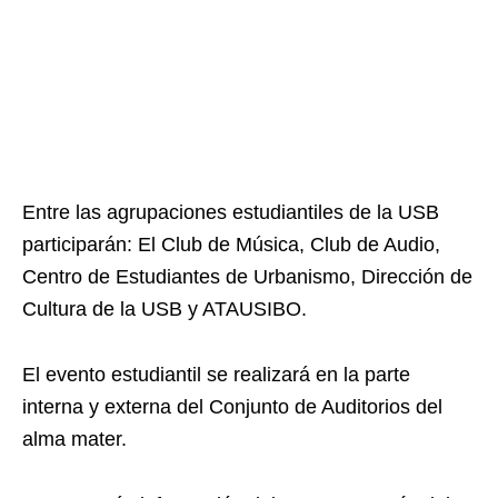
Entre las agrupaciones estudiantiles de la USB
participarán: El Club de Música, Club de Audio,
Centro de Estudiantes de Urbanismo, Dirección de
Cultura de la USB y ATAUSIBO.
El evento estudiantil se realizará en la parte
interna y externa del Conjunto de Auditorios del
alma mater.