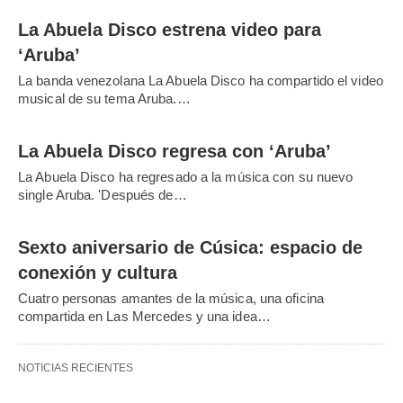
La Abuela Disco estrena video para
‘Aruba’
La banda venezolana La Abuela Disco ha compartido el video
musical de su tema Aruba.…
La Abuela Disco regresa con ‘Aruba’
La Abuela Disco ha regresado a la música con su nuevo
single Aruba. 'Después de…
Sexto aniversario de Cúsica: espacio de
conexión y cultura
Cuatro personas amantes de la música, una oficina
compartida en Las Mercedes y una idea…
NOTICIAS RECIENTES