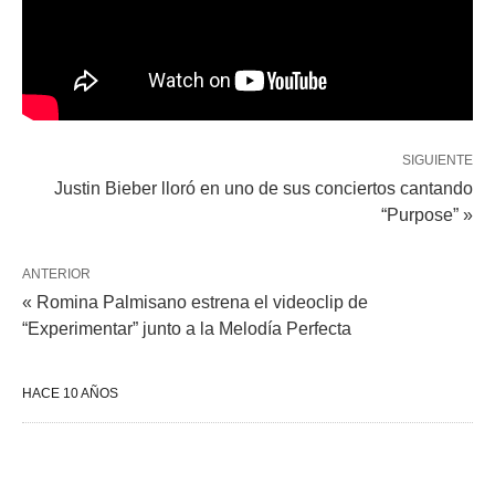
SIGUIENTE
Justin Bieber lloró en uno de sus conciertos cantando
“Purpose” »
ANTERIOR
« Romina Palmisano estrena el videoclip de
“Experimentar” junto a la Melodía Perfecta
HACE 10 AÑOS