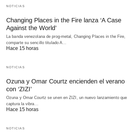
NOTICIAS
Changing Places in the Fire lanza ‘A Case
Against the World’
La banda venezolana de prog-metal, Changing Places in the Fire,
comparte su sencillo titulado A…
Hace 15 horas
NOTICIAS
Ozuna y Omar Courtz encienden el verano
con ‘ZIZI’
Ozuna y Omar Courtz se unen en ZIZI, un nuevo lanzamiento que
captura la vibra…
Hace 15 horas
NOTICIAS