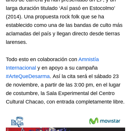
larga duración titulado ‘Así pasó en Estocolmo’
(2014). Una propuesta rock folk que se ha
establecido como una de las bandas de culto más
aclamadas del país y llegan directo desde tierras
larenses.
Todo esto en colaboración con
Amnistía
Internacional
y en apoyo a su campaña
#ArteQueDesarma
.
Así la cita será el sábado 23
de noviembre, a partir de las 3:00 pm, en el lugar
de costumbre, la Sala Experimental del Centro
Cultural Chacao, con entrada completamente libre.