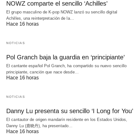
NOWZ comparte el sencillo ‘Achilles’
El grupo masculino de K-pop NOWZ lanzó su sencillo digital
Achilles, una reinterpretación de la…
Hace 16 horas
NOTICIAS
Pol Granch baja la guardia en ‘principiante’
El cantante español Pol Granch, ha compartido su nuevo sencillo
principiante, canción que nace desde…
Hace 16 horas
NOTICIAS
Danny Lu presenta su sencillo ‘I Long for You’
El cantautor de origen mandarín residente en los Estados Unidos,
Danny Lu (鹿晓丹), ha presentado…
Hace 16 horas