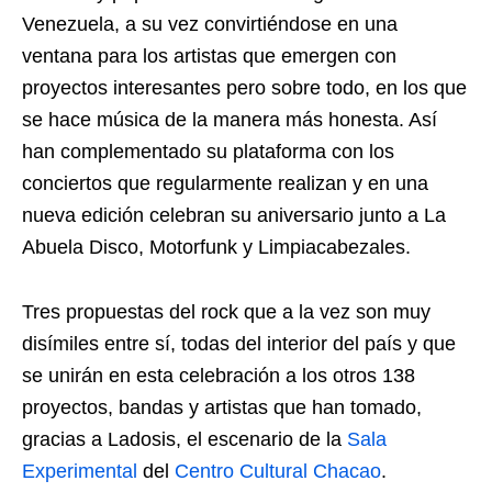
Venezuela, a su vez convirtiéndose en una
ventana para los artistas que emergen con
proyectos interesantes pero sobre todo, en los que
se hace música de la manera más honesta. Así
han complementado su plataforma con los
conciertos que regularmente realizan y en una
nueva edición celebran su aniversario junto a La
Abuela Disco, Motorfunk y Limpiacabezales.
Tres propuestas del rock que a la vez son muy
disímiles entre sí, todas del interior del país y que
se unirán en esta celebración a los otros 138
proyectos, bandas y artistas que han tomado,
gracias a Ladosis, el escenario de la
Sala
Experimental
del
Centro Cultural Chacao
.