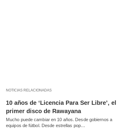
NOTICIAS RELACIONADAS
10 años de ‘Licencia Para Ser Libre’, el
primer disco de Rawayana
Mucho puede cambiar en 10 años. Desde gobiernos a
equipos de fútbol. Desde estrellas pop…