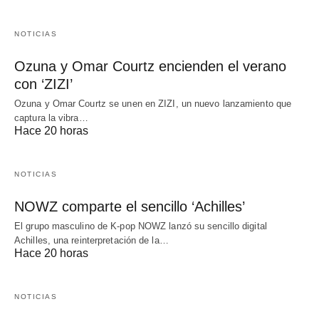
NOTICIAS
Ozuna y Omar Courtz encienden el verano
con ‘ZIZI’
Ozuna y Omar Courtz se unen en ZIZI, un nuevo lanzamiento que
captura la vibra…
Hace 20 horas
NOTICIAS
NOWZ comparte el sencillo ‘Achilles’
El grupo masculino de K-pop NOWZ lanzó su sencillo digital
Achilles, una reinterpretación de la…
Hace 20 horas
NOTICIAS