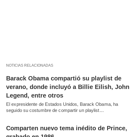
NOTICIAS RELACIONADAS
Barack Obama compartió su playlist de
verano, donde incluyó a Billie Eilish, John
Legend, entre otros
El expresidente de Estados Unidos, Barack Obama, ha
seguido su costumbre de compartir un playlist…
Comparten nuevo tema inédito de Prince,
grabado en 1986