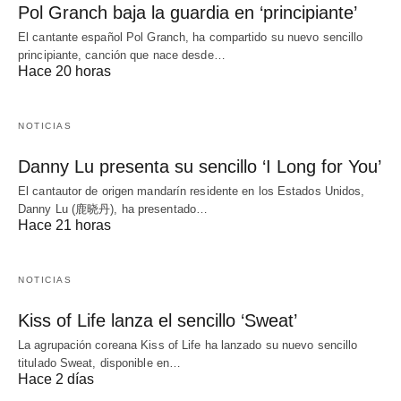
Pol Granch baja la guardia en ‘principiante’
El cantante español Pol Granch, ha compartido su nuevo sencillo
principiante, canción que nace desde…
Hace 20 horas
NOTICIAS
Danny Lu presenta su sencillo ‘I Long for You’
El cantautor de origen mandarín residente en los Estados Unidos,
Danny Lu (鹿晓丹), ha presentado…
Hace 21 horas
NOTICIAS
Kiss of Life lanza el sencillo ‘Sweat’
La agrupación coreana Kiss of Life ha lanzado su nuevo sencillo
titulado Sweat, disponible en…
Hace 2 días