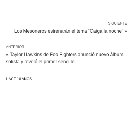
SIGUIENTE
Los Mesoneros estrenarán el tema “Caiga la noche” »
ANTERIOR
« Taylor Hawkins de Foo Fighters anunció nuevo álbum
solista y reveló el primer sencillo
HACE 10 AÑOS