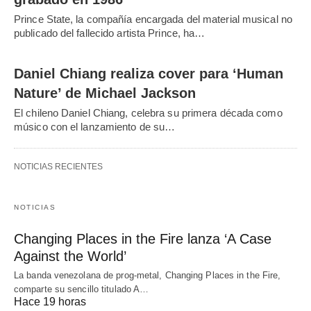
Prince State, la compañía encargada del material musical no
publicado del fallecido artista Prince, ha…
Daniel Chiang realiza cover para ‘Human
Nature’ de Michael Jackson
El chileno Daniel Chiang, celebra su primera década como
músico con el lanzamiento de su…
NOTICIAS RECIENTES
NOTICIAS
Changing Places in the Fire lanza ‘A Case
Against the World’
La banda venezolana de prog-metal, Changing Places in the Fire,
comparte su sencillo titulado A…
Hace 19 horas