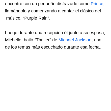
encontró con un pequeño disfrazado como
Prince
,
llamándolo y comenzando a cantar el clásico del
músico, “Purple Rain”.
Luego durante una recepción él junto a su esposa,
Michelle, bailó “Thriller” de
Michael Jackson
, uno
de los temas más escuchado durante esa fecha.