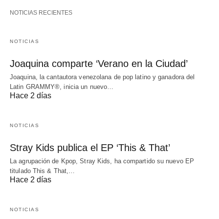
NOTICIAS RECIENTES
NOTICIAS
Joaquina comparte ‘Verano en la Ciudad’
Joaquina, la cantautora venezolana de pop latino y ganadora del
Latin GRAMMY®, inicia un nuevo…
Hace 2 días
NOTICIAS
Stray Kids publica el EP ‘This & That’
La agrupación de Kpop, Stray Kids, ha compartido su nuevo EP
titulado This & That,…
Hace 2 días
NOTICIAS