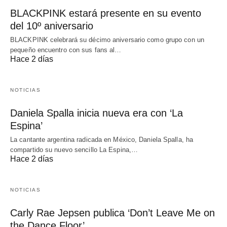
BLACKPINK estará presente en su evento
del 10º aniversario
BLACKPINK celebrará su décimo aniversario como grupo con un
pequeño encuentro con sus fans al…
Hace 2 días
NOTICIAS
Daniela Spalla inicia nueva era con ‘La
Espina’
La cantante argentina radicada en México, Daniela Spalla, ha
compartido su nuevo sencillo La Espina,…
Hace 2 días
NOTICIAS
Carly Rae Jepsen publica ‘Don’t Leave Me on
the Dance Floor’