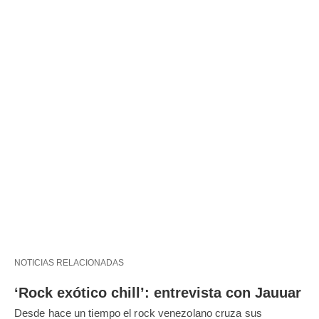
NOTICIAS RELACIONADAS
‘Rock exótico chill’: entrevista con Jauuar
Desde hace un tiempo el rock venezolano cruza sus