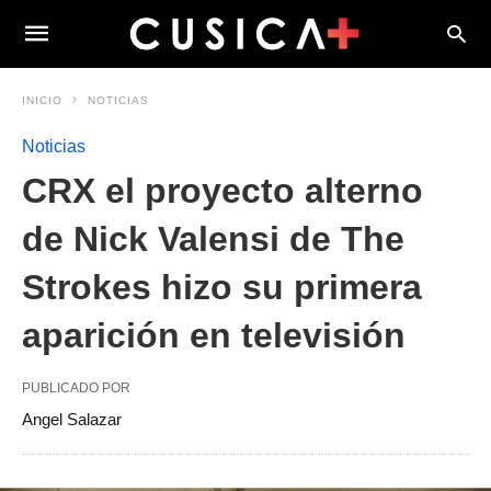
INICIO
NOTICIAS
Noticias
CRX el proyecto alterno
de Nick Valensi de The
Strokes hizo su primera
aparición en televisión
PUBLICADO POR
Angel Salazar