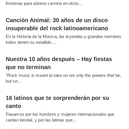
fronteras para abrirse camino en otros…
Canción Animal: 30 años de un disco
insuperable del rock latinoamericano
En la Historia de la Música, las leyendas y grandes nombres
todos tienen su estallido.…
Nuestra 10 años después – Hay fiestas
que no terminan
“Rock music is meant to take on not only the powers that be,
but on…
16 latinos que te sorprenderán por su
canto
Pasamos por los hombres y mujeres internacionales que
cantan bestial, y por las latinas que…