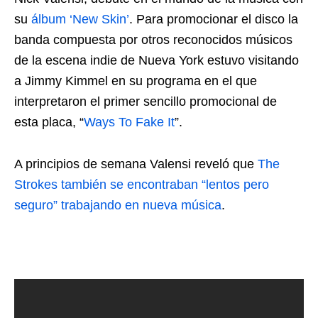
su
álbum ‘New Skin’
. Para promocionar el disco la
banda compuesta por otros reconocidos músicos
de la escena indie de Nueva York estuvo visitando
a Jimmy Kimmel en su programa en el que
interpretaron el primer sencillo promocional de
esta placa, “
Ways To Fake It
”.
A principios de semana Valensi reveló que
The
Strokes también se encontraban “lentos pero
seguro” trabajando en nueva música
.