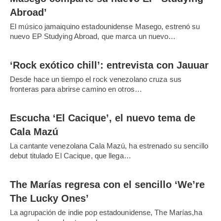
Abroad’
El músico jamaiquino estadounidense Masego, estrenó su
nuevo EP Studying Abroad, que marca un nuevo…
‘Rock exótico chill’: entrevista con Jauuar
Desde hace un tiempo el rock venezolano cruza sus
fronteras para abrirse camino en otros…
Escucha ‘El Cacique’, el nuevo tema de
Cala Mazú
La cantante venezolana Cala Mazú, ha estrenado su sencillo
debut titulado El Cacique, que llega…
The Marías regresa con el sencillo ‘We’re
The Lucky Ones’
La agrupación de indie pop estadounidense, The Marías,ha