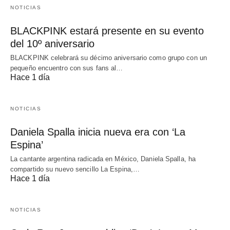
NOTICIAS
BLACKPINK estará presente en su evento
del 10º aniversario
BLACKPINK celebrará su décimo aniversario como grupo con un
pequeño encuentro con sus fans al…
Hace 1 día
NOTICIAS
Daniela Spalla inicia nueva era con ‘La
Espina’
La cantante argentina radicada en México, Daniela Spalla, ha
compartido su nuevo sencillo La Espina,…
Hace 1 día
NOTICIAS