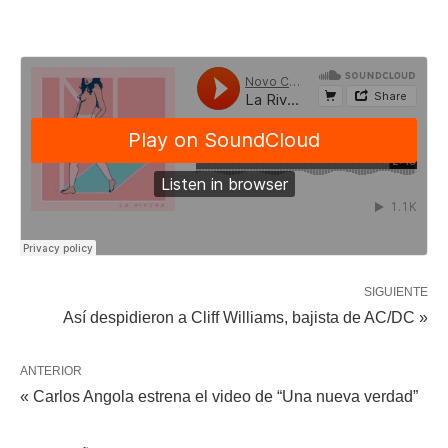
SIGUIENTE
Así despidieron a Cliff Williams, bajista de AC/DC »
ANTERIOR
« Carlos Angola estrena el video de “Una nueva verdad”