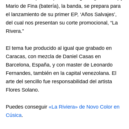
Mario de Fina (batería), la banda, se prepara para
el lanzamiento de su primer EP, ‘Años Salvajes’,
del cual nos presentan su corte promocional, “La
Rivera.”
El tema fue producido al igual que grabado en
Caracas, con mezcla de Daniel Casas en
Barcelona, España, y con master de Leonardo
Fernandes, también en la capital venezolana. El
arte del sencillo fue responsabilidad del artista
Flores Solano.
Puedes conseguir
«La Riviera» de Novo Color en
Cúsica
.