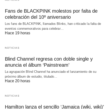
Fans de BLACKPINK molestos por falta de
celebración del 10º aniversario
Los fans de BLACKPINK, llamados Blinks, han criticado la falta de
eventos conmemorativos para celebrar…
Hace 19 horas
NOTICIAS
Blind Channel regresa con doble single y
anuncia el álbum ‘Painstream’
La agrupación Blind Channel ha anunciado el lanzamiento de su
próximo álbum de estudio, titulado…
Hace 20 horas
NOTICIAS
Hamilton lanza el sencillo ‘Jamaica (wiki, wiki)’