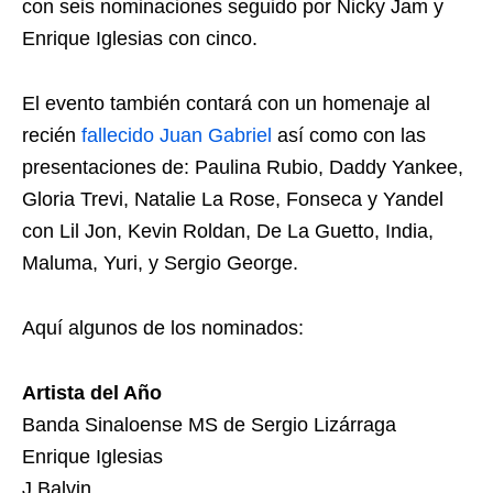
con seis nominaciones seguido por Nicky Jam y
Enrique Iglesias con cinco.
El evento también contará con un homenaje al
recién
fallecido Juan Gabriel
así como con las
presentaciones de: Paulina Rubio, Daddy Yankee,
Gloria Trevi, Natalie La Rose, Fonseca y Yandel
con Lil Jon, Kevin Roldan, De La Guetto, India,
Maluma, Yuri, y Sergio George.
Aquí algunos de los nominados:
Artista del Año
Banda Sinaloense MS de Sergio Lizárraga
Enrique Iglesias
J Balvin