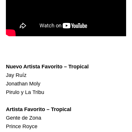
Nuevo Artista Favorito – Tropical
Jay Ruíz
Jonathan Moly
Pirulo y La Tribu
Artista Favorito – Tropical
Gente de Zona
Prince Royce