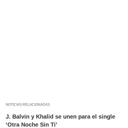
NOTICIAS RELACIONADAS
J. Balvin y Khalid se unen para el single
‘Otra Noche Sin Ti’