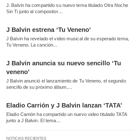
J. Balvin ha compartido su nuevo tema titulado Otra Noche
Sin Ti junto al compositor…
J Balvin estrena ‘Tu Veneno’
J Balvin ha revelado el video musical de su esperado tema,
Tu Veneno. La canción…
J Balvin anuncia su nuevo sencillo ‘Tu
veneno’
J Balvin anunció el lanzamiento de Tu Veneno, el segundo
sencillo de su próximo álbum,…
Eladio Carrión y J Balvin lanzan ‘TATA’
Eladio Carrión ha compartido un nuevo video titulado TATA
junto a J Balvin. El tema…
NOTICIAS RECIENTES