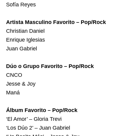
Sofía Reyes
Artista Masculino Favorito – Pop/Rock
Christian Daniel
Enrique Iglesias
Juan Gabriel
Dúo o Grupo Favorito – Pop/Rock
CNCO
Jesse & Joy
Maná
Álbum Favorito – Pop/Rock
‘El Amor’ – Gloria Trevi
‘Los Dúo 2’ – Juan Gabriel