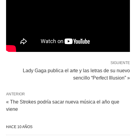
SIGUIENTE
Lady Gaga publica el arte y las letras de su nuevo
sencillo “Perfect Illusion” »
ANTERIOR
« The Strokes podría sacar nueva música el año que
viene
HACE 10 AÑOS