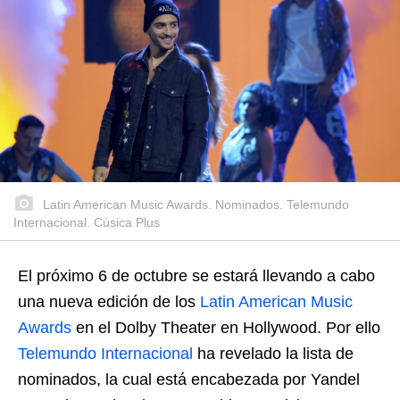
Latin American Music Awards. Nominados. Telemundo
Internacional. Cúsica Plus
El próximo 6 de octubre se estará llevando a cabo
una nueva edición de los
Latin American Music
Awards
en el Dolby Theater en Hollywood. Por ello
Telemundo Internacional
ha revelado la lista de
nominados, la cual está encabezada por Yandel