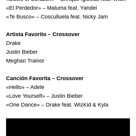
«El Perdedor» – Maluma feat. Yandel
«Te Busco» – Cosculluela feat. Nicky Jam
Artista Favorito – Crossover
Drake
Justin Bieber
Meghan Trainor
Canción Favorita – Crossover
«Hello» – Adele
«Love Yourself» – Justin Bieber
«One Dance» – Drake feat. WizKid & Kyla