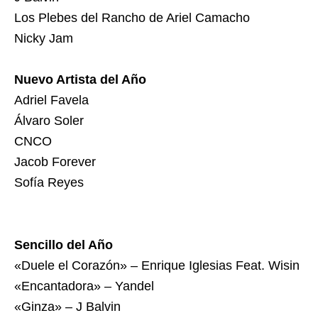
Los Plebes del Rancho de Ariel Camacho
Nicky Jam
Nuevo Artista del Año
Adriel Favela
Álvaro Soler
CNCO
Jacob Forever
Sofía Reyes
Sencillo del Año
«Duele el Corazón» – Enrique Iglesias Feat. Wisin
«Encantadora» – Yandel
«Ginza» – J Balvin