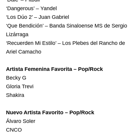
‘Dangerous’ – Yandel
‘Los Dúo 2’ – Juan Gabriel
‘Que Bendición’ – Banda Sinaloense MS de Sergio
Lizárraga
‘Recuerden Mi Estilo’ – Los Plebes del Rancho de
Ariel Camacho
Artista Femenina Favorita – Pop/Rock
Becky G
Gloria Trevi
Shakira
Nuevo Artista Favorito – Pop/Rock
Álvaro Soler
CNCO