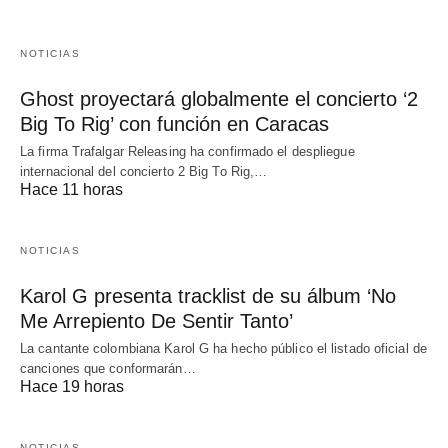
NOTICIAS
Ghost proyectará globalmente el concierto ‘2
Big To Rig’ con función en Caracas
La firma Trafalgar Releasing ha confirmado el despliegue
internacional del concierto 2 Big To Rig,…
Hace 11 horas
NOTICIAS
Karol G presenta tracklist de su álbum ‘No
Me Arrepiento De Sentir Tanto’
La cantante colombiana Karol G ha hecho público el listado oficial de
canciones que conformarán…
Hace 19 horas
NOTICIAS