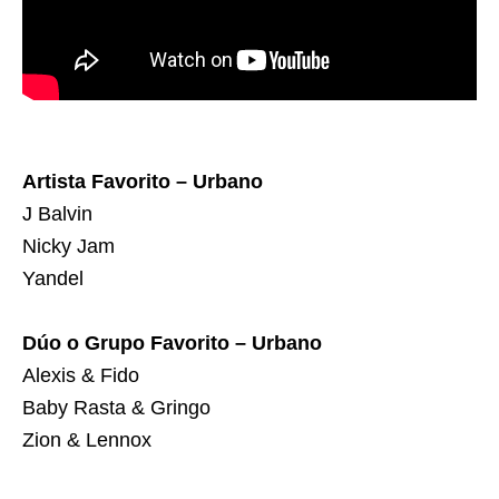
Artista Favorito – Urbano
J Balvin
Nicky Jam
Yandel
Dúo o Grupo Favorito – Urbano
Alexis & Fido
Baby Rasta & Gringo
Zion & Lennox