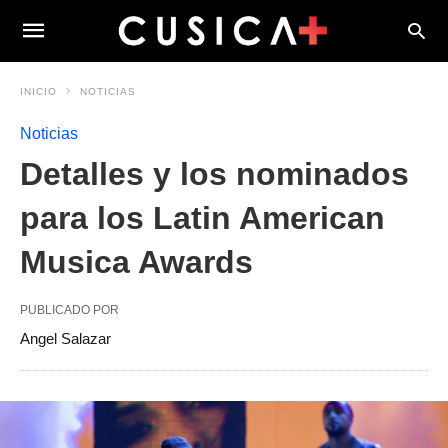
INICIO
NOTICIAS
Noticias
Detalles y los nominados
para los Latin American
Musica Awards
PUBLICADO POR
Angel Salazar