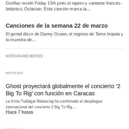
Gorillaz reveló Friday 13th junto al rapero y cantante francés-
británico, Octavian. Esta canción marca la…
Canciones de la semana 22 de marzo
El genial disco de Danny Ocean, el regreso de Tame Impala y
la muestra de…
NOTICIAS RECIENTES
NOTICIAS
Ghost proyectará globalmente el concierto ‘2
Big To Rig’ con función en Caracas
La firma Trafalgar Releasing ha confirmado el despliegue
internacional del concierto 2 Big To Rig,…
Hace 7 horas