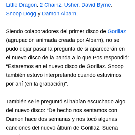
Little Dragon
,
2 Chainz
,
Usher
,
David Byrne
,
Snoop Dogg
y
Damon Albarn
.
Siendo colaboradores del primer disco de
Gorillaz
(agrupación animada creada por Albarn), no se
pudo dejar pasar la pregunta de si aparecerán en
el nuevo disco de la banda a lo que Pos respondió:
“Estaremos en el nuevo disco de Gorillaz. Snoop
también estuvo interpretando cuando estuvimos
por ahí (en la grabación)”.
También se le preguntó si habían escuchado algo
del nuevo disco: “De hecho nos sentamos con
Damon hace dos semanas y nos tocó algunas
canciones del nuevo álbum de Gorillaz. Suena