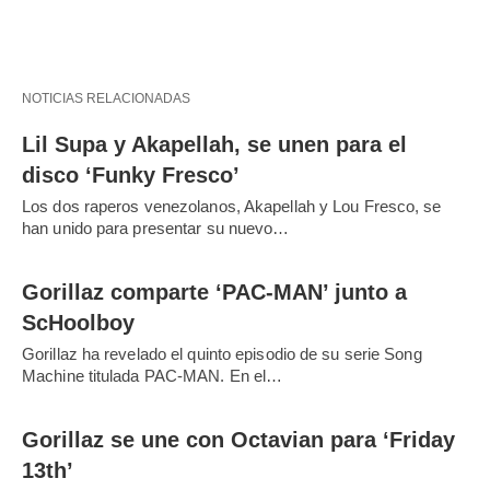
NOTICIAS RELACIONADAS
Lil Supa y Akapellah, se unen para el
disco ‘Funky Fresco’
Los dos raperos venezolanos, Akapellah y Lou Fresco, se
han unido para presentar su nuevo…
Gorillaz comparte ‘PAC-MAN’ junto a
ScHoolboy
Gorillaz ha revelado el quinto episodio de su serie Song
Machine titulada PAC-MAN. En el…
Gorillaz se une con Octavian para ‘Friday
13th’