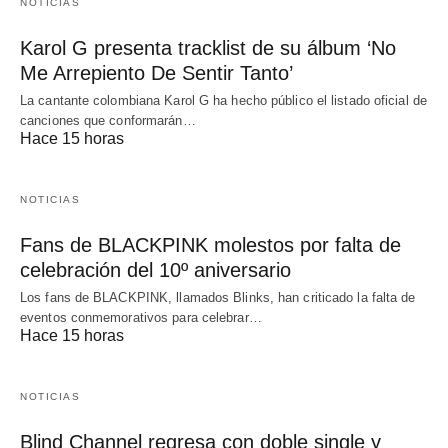
NOTICIAS
Karol G presenta tracklist de su álbum ‘No
Me Arrepiento De Sentir Tanto’
La cantante colombiana Karol G ha hecho público el listado oficial de
canciones que conformarán…
Hace 15 horas
NOTICIAS
Fans de BLACKPINK molestos por falta de
celebración del 10º aniversario
Los fans de BLACKPINK, llamados Blinks, han criticado la falta de
eventos conmemorativos para celebrar…
Hace 15 horas
NOTICIAS
Blind Channel regresa con doble single y