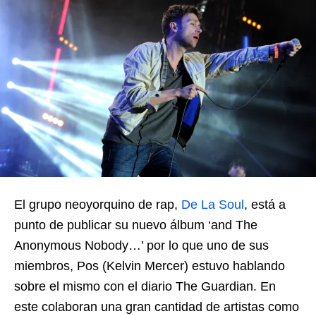
El grupo neoyorquino de rap,
De La Soul
, está a
punto de publicar su nuevo álbum ‘and The
Anonymous Nobody…’ por lo que uno de sus
miembros, Pos (Kelvin Mercer) estuvo hablando
sobre el mismo con el diario The Guardian. En
este colaboran una gran cantidad de artistas como