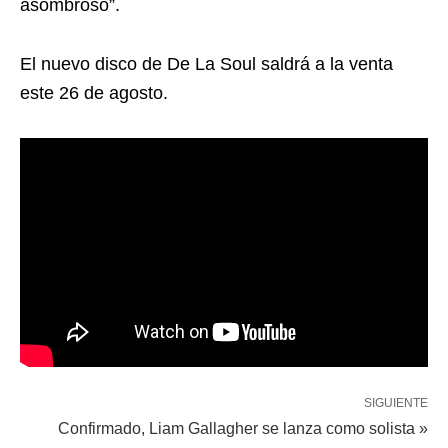
asombroso”.
El nuevo disco de De La Soul saldrá a la venta
este 26 de agosto.
SIGUIENTE
Confirmado, Liam Gallagher se lanza como solista »