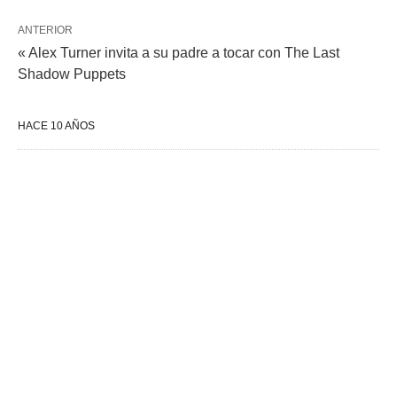
ANTERIOR
« Alex Turner invita a su padre a tocar con The Last
Shadow Puppets
HACE 10 AÑOS