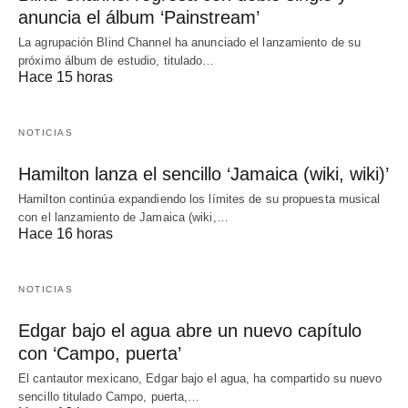
anuncia el álbum ‘Painstream’
La agrupación Blind Channel ha anunciado el lanzamiento de su
próximo álbum de estudio, titulado…
Hace 15 horas
NOTICIAS
Hamilton lanza el sencillo ‘Jamaica (wiki, wiki)’
Hamilton continúa expandiendo los límites de su propuesta musical
con el lanzamiento de Jamaica (wiki,…
Hace 16 horas
NOTICIAS
Edgar bajo el agua abre un nuevo capítulo
con ‘Campo, puerta’
El cantautor mexicano, Edgar bajo el agua, ha compartido su nuevo
sencillo titulado Campo, puerta,…