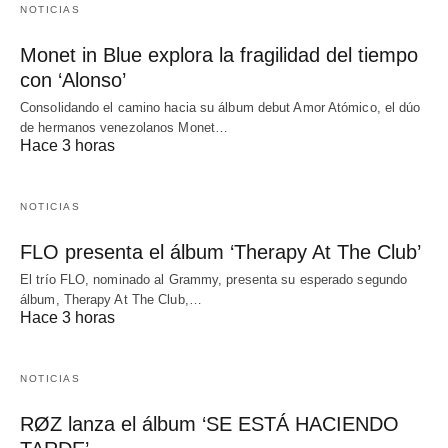
NOTICIAS
Monet in Blue explora la fragilidad del tiempo
con ‘Alonso’
Consolidando el camino hacia su álbum debut Amor Atómico, el dúo
de hermanos venezolanos Monet…
Hace 3 horas
NOTICIAS
FLO presenta el álbum ‘Therapy At The Club’
El trío FLO, nominado al Grammy, presenta su esperado segundo
álbum, Therapy At The Club,…
Hace 3 horas
NOTICIAS
RØZ lanza el álbum ‘SE ESTÁ HACIENDO