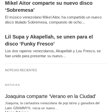
Mikel Aitor comparte su nuevo disco
‘Sobremesa’
El músico venezolano Mikel Aitor, ha compartido un nuevo
disco titulado Sobremesa, compuesto de ocho…
Lil Supa y Akapellah, se unen para el
disco ‘Funky Fresco’
Los dos raperos venezolanos, Akapellah y Lou Fresco, se
han unido para presentar su nuevo…
NOTICIAS RECIENTES
NOTICIAS
Joaquina comparte ‘Verano en la Ciudad’
Joaquina, la cantautora venezolana de pop latino y ganadora del
Latin GRAMMY®, inicia un nuevo…