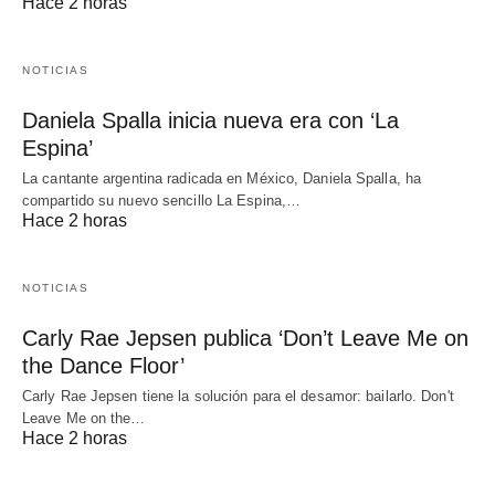
Hace 2 horas
NOTICIAS
Daniela Spalla inicia nueva era con ‘La
Espina’
La cantante argentina radicada en México, Daniela Spalla, ha
compartido su nuevo sencillo La Espina,…
Hace 2 horas
NOTICIAS
Carly Rae Jepsen publica ‘Don’t Leave Me on
the Dance Floor’
Carly Rae Jepsen tiene la solución para el desamor: bailarlo. Don't
Leave Me on the…
Hace 2 horas