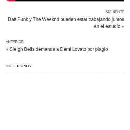
SIGUIENTE
Daft Punk y The Weeknd pueden estar trabajando juntos
en el estudio »
ANTERIOR
« Sleigh Bells demanda a Demi Lovato por plagio
HACE 10 AÑOS