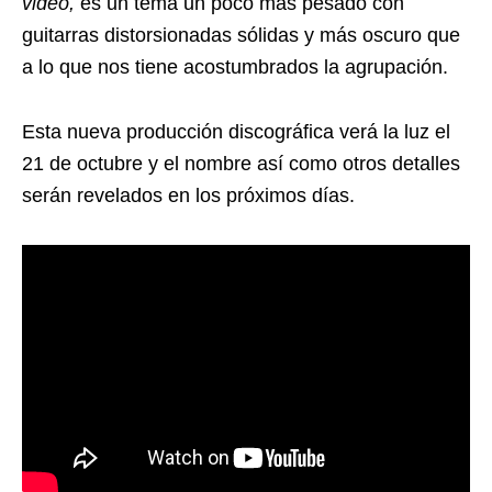
video,
es un tema un poco más pesado con
guitarras distorsionadas sólidas y más oscuro que
a lo que nos tiene acostumbrados la agrupación.
Esta nueva producción discográfica verá la luz el
21 de octubre y el nombre así como otros detalles
serán revelados en los próximos días.