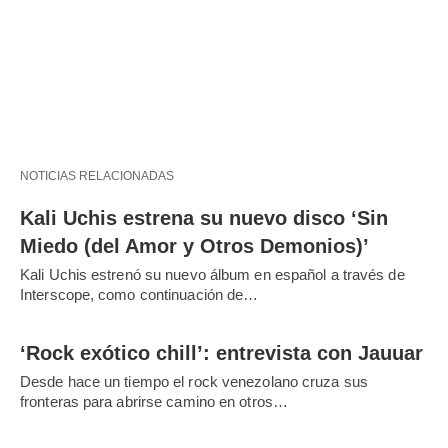
NOTICIAS RELACIONADAS
Kali Uchis estrena su nuevo disco ‘Sin
Miedo (del Amor y Otros Demonios)’
Kali Uchis estrenó su nuevo álbum en español a través de
Interscope, como continuación de…
‘Rock exótico chill’: entrevista con Jauuar
Desde hace un tiempo el rock venezolano cruza sus
fronteras para abrirse camino en otros…