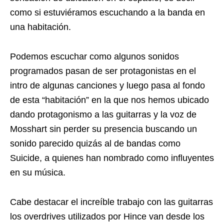
como si estuviéramos escuchando a la banda en
una habitación.
Podemos escuchar como algunos sonidos
programados pasan de ser protagonistas en el
intro de algunas canciones y luego pasa al fondo
de esta “habitación” en la que nos hemos ubicado
dando protagonismo a las guitarras y la voz de
Mosshart sin perder su presencia buscando un
sonido parecido quizás al de bandas como
Suicide, a quienes han nombrado como influyentes
en su música.
Cabe destacar el increíble trabajo con las guitarras
los overdrives utilizados por Hince van desde los