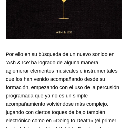
Por ello en su búsqueda de un nuevo sonido en
‘Ash & Ice’ ha logrado de alguna manera
aglomerar elementos musicales e instrumentales
que los han venido acompañando desde su
formación, empezando con el uso de la percusión
programada que ya no es un simple
acompañamiento volviéndose más complejo,
jugando con ciertos toques de bajo también
electrónico como en «Doing to Death» (el primer