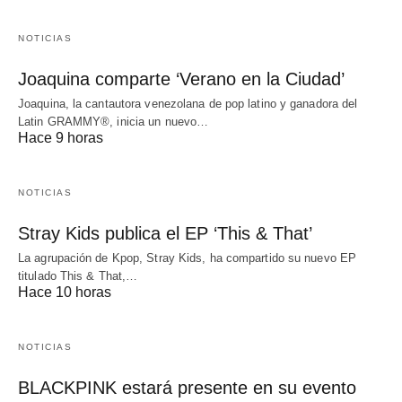
NOTICIAS
Joaquina comparte ‘Verano en la Ciudad’
Joaquina, la cantautora venezolana de pop latino y ganadora del
Latin GRAMMY®, inicia un nuevo…
Hace 9 horas
NOTICIAS
Stray Kids publica el EP ‘This & That’
La agrupación de Kpop, Stray Kids, ha compartido su nuevo EP
titulado This & That,…
Hace 10 horas
NOTICIAS
BLACKPINK estará presente en su evento