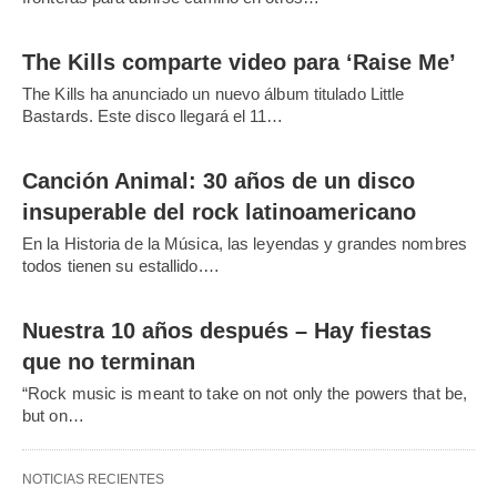
The Kills comparte video para ‘Raise Me’
The Kills ha anunciado un nuevo álbum titulado Little
Bastards. Este disco llegará el 11…
Canción Animal: 30 años de un disco
insuperable del rock latinoamericano
En la Historia de la Música, las leyendas y grandes nombres
todos tienen su estallido.…
Nuestra 10 años después – Hay fiestas
que no terminan
“Rock music is meant to take on not only the powers that be,
but on…
NOTICIAS RECIENTES