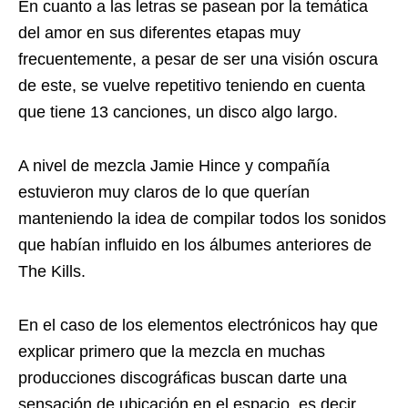
En cuanto a las letras se pasean por la temática
del amor en sus diferentes etapas muy
frecuentemente, a pesar de ser una visión oscura
de este, se vuelve repetitivo teniendo en cuenta
que tiene 13 canciones, un disco algo largo.
A nivel de mezcla Jamie Hince y compañía
estuvieron muy claros de lo que querían
manteniendo la idea de compilar todos los sonidos
que habían influido en los álbumes anteriores de
The Kills.
En el caso de los elementos electrónicos hay que
explicar primero que la mezcla en muchas
producciones discográficas buscan darte una
sensación de ubicación en el espacio, es decir