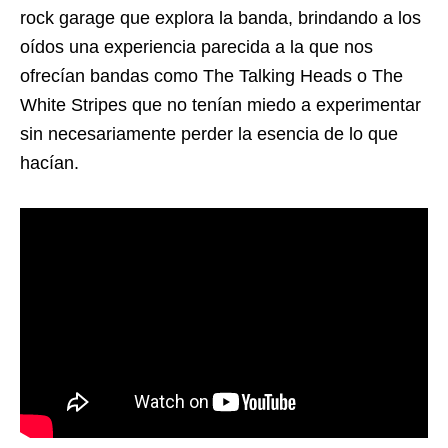
rock garage que explora la banda, brindando a los
oídos una experiencia parecida a la que nos
ofrecían bandas como The Talking Heads o The
White Stripes que no tenían miedo a experimentar
sin necesariamente perder la esencia de lo que
hacían.