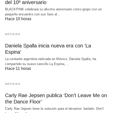
del 10º aniversario
BLACKPINK celebrará su décimo aniversario como grupo con un
pequeño encuentro con sus fans al…
Hace 10 horas
NOTICIAS
Daniela Spalla inicia nueva era con ‘La
Espina’
La cantante argentina radicada en México, Daniela Spalla, ha
compartido su nuevo sencillo La Espina,…
Hace 11 horas
NOTICIAS
Carly Rae Jepsen publica ‘Don’t Leave Me on
the Dance Floor’
Carly Rae Jepsen tiene la solución para el desamor: bailarlo. Don't