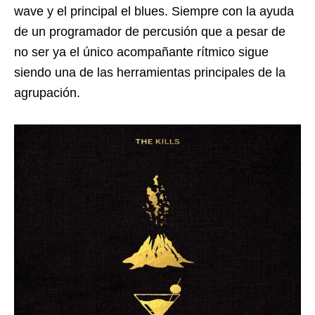
wave y el principal el blues. Siempre con la ayuda
de un programador de percusión que a pesar de
no ser ya el único acompañante rítmico sigue
siendo una de las herramientas principales de la
agrupación.