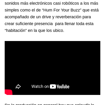
sonidos más electrónicos casi robóticos a los más
simples como el de “Hum For Your Buzz” que está
acompañado de un drive y reverberación para
crear suficiente presencia para llenar toda esta
“habitación” en la que los ubico.