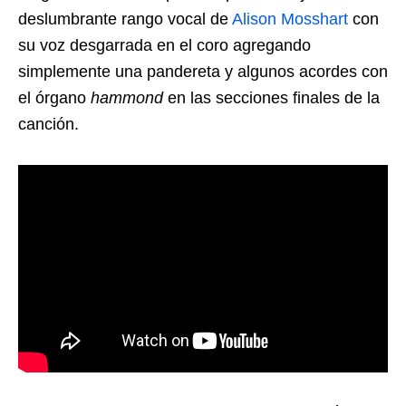
deslumbrante rango vocal de
Alison Mosshart
con
su voz desgarrada en el coro agregando
simplemente una pandereta y algunos acordes con
el órgano
hammond
en las secciones finales de la
canción.