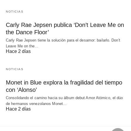
NOTICIAS
Carly Rae Jepsen publica ‘Don’t Leave Me on
the Dance Floor’
Carly Rae Jepsen tiene la solución para el desamor: bailarlo. Don't
Leave Me on the…
Hace 2 días
NOTICIAS
Monet in Blue explora la fragilidad del tiempo
con ‘Alonso’
Consolidando el camino hacia su álbum debut Amor Atómico, el dúo
de hermanos venezolanos Monet…
Hace 2 días