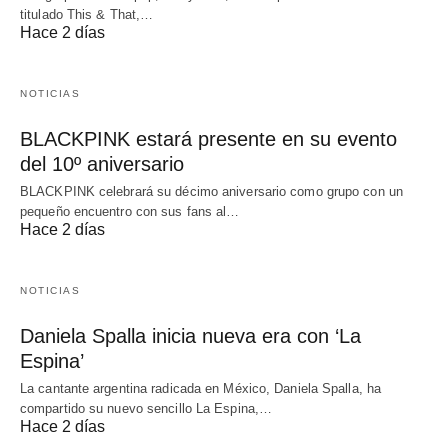
titulado This & That,…
Hace 2 días
NOTICIAS
BLACKPINK estará presente en su evento
del 10º aniversario
BLACKPINK celebrará su décimo aniversario como grupo con un
pequeño encuentro con sus fans al…
Hace 2 días
NOTICIAS
Daniela Spalla inicia nueva era con ‘La
Espina’
La cantante argentina radicada en México, Daniela Spalla, ha
compartido su nuevo sencillo La Espina,…
Hace 2 días