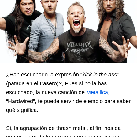
¿Han escuchado la expresión “
kick in the ass
”
(patada en el trasero)?, Pues si no la has
escuchado, la nueva canción de
Metallica
,
“Hardwired”, te puede servir de ejemplo para saber
qué significa.
Si, la agrupación de thrash metal, al fin, nos da