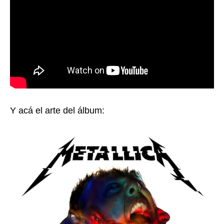
Y acá el arte del álbum: