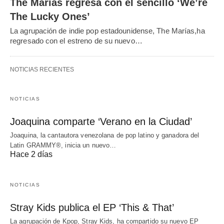
The Marías regresa con el sencillo ‘We’re
The Lucky Ones’
La agrupación de indie pop estadounidense, The Marías,ha
regresado con el estreno de su nuevo…
NOTICIAS RECIENTES
NOTICIAS
Joaquina comparte ‘Verano en la Ciudad’
Joaquina, la cantautora venezolana de pop latino y ganadora del
Latin GRAMMY®, inicia un nuevo…
Hace 2 días
NOTICIAS
Stray Kids publica el EP ‘This & That’
La agrupación de Kpop, Stray Kids, ha compartido su nuevo EP