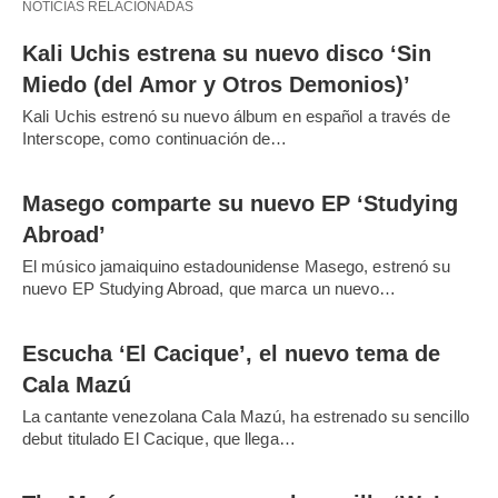
NOTICIAS RELACIONADAS
Kali Uchis estrena su nuevo disco ‘Sin
Miedo (del Amor y Otros Demonios)’
Kali Uchis estrenó su nuevo álbum en español a través de
Interscope, como continuación de…
Masego comparte su nuevo EP ‘Studying
Abroad’
El músico jamaiquino estadounidense Masego, estrenó su
nuevo EP Studying Abroad, que marca un nuevo…
Escucha ‘El Cacique’, el nuevo tema de
Cala Mazú
La cantante venezolana Cala Mazú, ha estrenado su sencillo
debut titulado El Cacique, que llega…