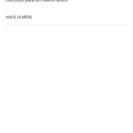
HACE 10 AÑOS