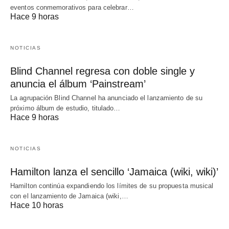
eventos conmemorativos para celebrar…
Hace 9 horas
NOTICIAS
Blind Channel regresa con doble single y
anuncia el álbum ‘Painstream’
La agrupación Blind Channel ha anunciado el lanzamiento de su
próximo álbum de estudio, titulado…
Hace 9 horas
NOTICIAS
Hamilton lanza el sencillo ‘Jamaica (wiki, wiki)’
Hamilton continúa expandiendo los límites de su propuesta musical
con el lanzamiento de Jamaica (wiki,…
Hace 10 horas