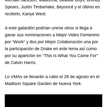
Spears, Justin Timberlake, Beyoncé y el último en
recibirlo, Kanye West.
A este galardón podrían unirse otros si llega a
ganar sus nominaciones a Mejor Video Femenino
por “Work” y dos por Mejor Colaboración una por
la participación de Drake en este tema así como
por su aparición en “This Is What You Came For”
de Calvin Harris.
Lo VMAs se llevarán a cabo el 28 de agosto en el
Madison Square Garden de Nueva York.