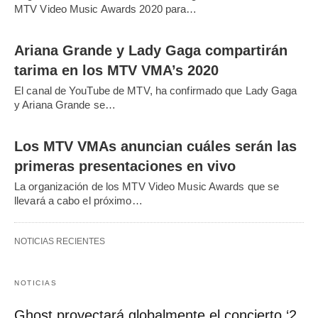
MTV Video Music Awards 2020 para…
Ariana Grande y Lady Gaga compartirán
tarima en los MTV VMA’s 2020
El canal de YouTube de MTV, ha confirmado que Lady Gaga
y Ariana Grande se…
Los MTV VMAs anuncian cuáles serán las
primeras presentaciones en vivo
La organización de los MTV Video Music Awards que se
llevará a cabo el próximo…
NOTICIAS RECIENTES
NOTICIAS
Ghost proyectará globalmente el concierto ‘2