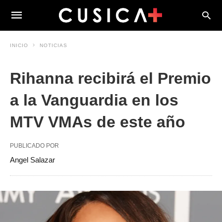
INICIO
NOTICIAS
Rihanna recibirá el Premio
a la Vanguardia en los
MTV VMAs de este año
PUBLICADO POR
Angel Salazar