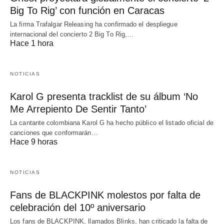
Big To Rig’ con función en Caracas
La firma Trafalgar Releasing ha confirmado el despliegue
internacional del concierto 2 Big To Rig,…
Hace 1 hora
NOTICIAS
Karol G presenta tracklist de su álbum ‘No
Me Arrepiento De Sentir Tanto’
La cantante colombiana Karol G ha hecho público el listado oficial de
canciones que conformarán…
Hace 9 horas
NOTICIAS
Fans de BLACKPINK molestos por falta de
celebración del 10º aniversario
Los fans de BLACKPINK, llamados Blinks, han criticado la falta de