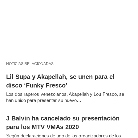
NOTICIAS RELACIONADAS
Lil Supa y Akapellah, se unen para el
disco ‘Funky Fresco’
Los dos raperos venezolanos, Akapellah y Lou Fresco, se
han unido para presentar su nuevo…
J Balvin ha cancelado su presentación
para los MTV VMAs 2020
Según declaraciones de uno de los organizadores de los