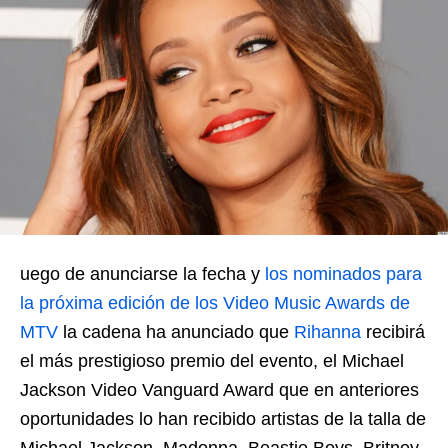
uego de anunciarse la fecha y
los nominados para
la próxima edición de los Video Music Awards de
MTV
la cadena ha anunciado que
Rihanna
recibirá
el más prestigioso premio del evento, el Michael
Jackson Video Vanguard Award que en anteriores
oportunidades lo han recibido artistas de la talla de
Michael Jackson, Madonna, Beastie Boys, Britney