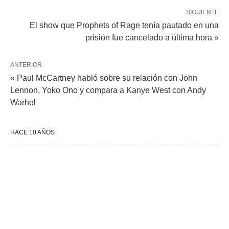
SIGUIENTE
El show que Prophets of Rage tenía pautado en una
prisión fue cancelado a última hora »
ANTERIOR
« Paul McCartney habló sobre su relación con John
Lennon, Yoko Ono y compara a Kanye West con Andy
Warhol
HACE 10 AÑOS