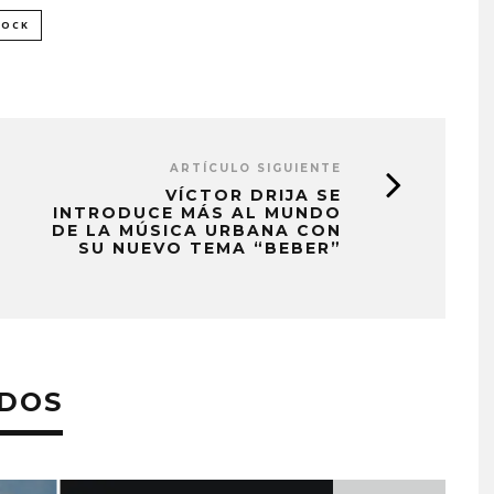
ROCK
ARTÍCULO SIGUIENTE
VÍCTOR DRIJA SE
INTRODUCE MÁS AL MUNDO
DE LA MÚSICA URBANA CON
SU NUEVO TEMA “BEBER”
ADOS