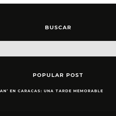
BUSCAR
POPULAR POST
EAN’ EN CARACAS: UNA TARDE MEMORABLE