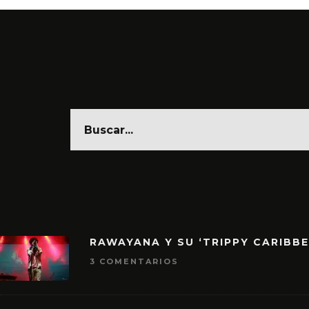
RAWAYANA Y SU ‘TRIPPY CARIBB
3 COMENTARIOS