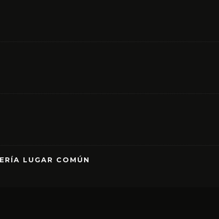
RERÍA LUGAR COMÚN