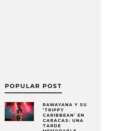
POPULAR POST
RAWAYANA Y SU
‘TRIPPY
CARIBBEAN’ EN
CARACAS: UNA
TARDE