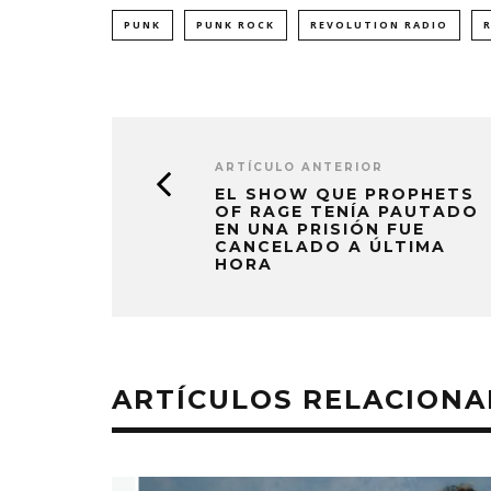
PUNK
PUNK ROCK
REVOLUTION RADIO
ARTÍCULO ANTERIOR
EL SHOW QUE PROPHETS
OF RAGE TENÍA PAUTADO
EN UNA PRISIÓN FUE
CANCELADO A ÚLTIMA
HORA
ARTÍCULOS RELACION