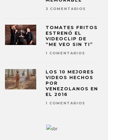
MEMORABLE
3 COMENTARIOS
TOMATES FRITOS
ESTRENÓ EL
VIDEOCLIP DE
“ME VEO SIN TI”
1 COMENTARIOS
LOS 10 MEJORES
VIDEOS HECHOS
POR
VENEZOLANOS EN
EL 2016
1 COMENTARIOS