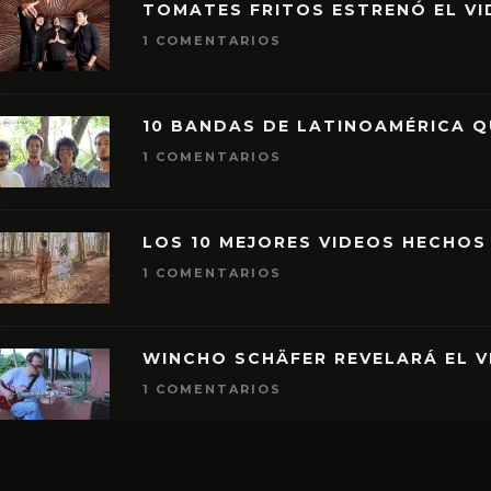
TOMATES FRITOS ESTRENÓ EL VID
1 COMENTARIOS
10 BANDAS DE LATINOAMÉRICA 
1 COMENTARIOS
LOS 10 MEJORES VIDEOS HECHOS
1 COMENTARIOS
WINCHO SCHÄFER REVELARÁ EL V
1 COMENTARIOS