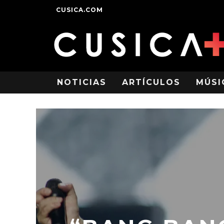
CUSICA.COM
NOTICIAS
ARTÍCULOS
MÚSI