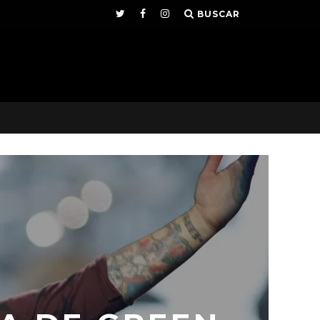
BUSCAR