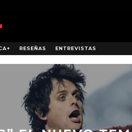
CA+
RESEÑAS
ENTREVISTAS