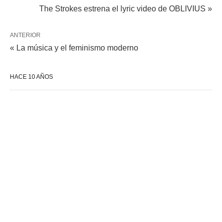
The Strokes estrena el lyric video de OBLIVIUS »
ANTERIOR
« La música y el feminismo moderno
HACE 10 AÑOS