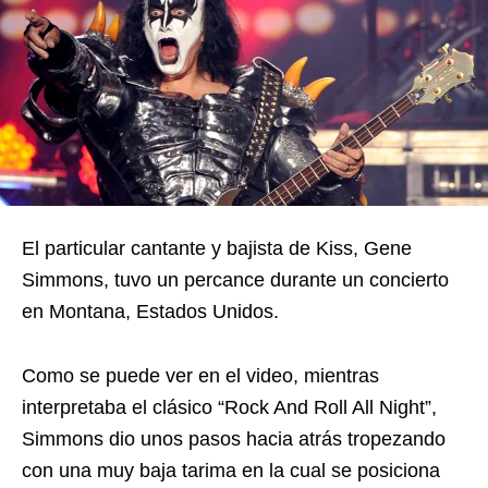
El particular cantante y bajista de Kiss, Gene
Simmons, tuvo un percance durante un concierto
en Montana, Estados Unidos.
Como se puede ver en el video, mientras
interpretaba el clásico “Rock And Roll All Night”,
Simmons dio unos pasos hacia atrás tropezando
con una muy baja tarima en la cual se posiciona