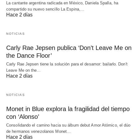
La cantante argentina radicada en México, Daniela Spalla, ha
compartido su nuevo sencillo La Espina,…
Hace 2 días
NOTICIAS
Carly Rae Jepsen publica ‘Don’t Leave Me on
the Dance Floor’
Carly Rae Jepsen tiene la solución para el desamor: bailarlo. Don't
Leave Me on the…
Hace 2 días
NOTICIAS
Monet in Blue explora la fragilidad del tiempo
con ‘Alonso’
Consolidando el camino hacia su álbum debut Amor Atómico, el dúo
de hermanos venezolanos Monet…
Hace 2 días