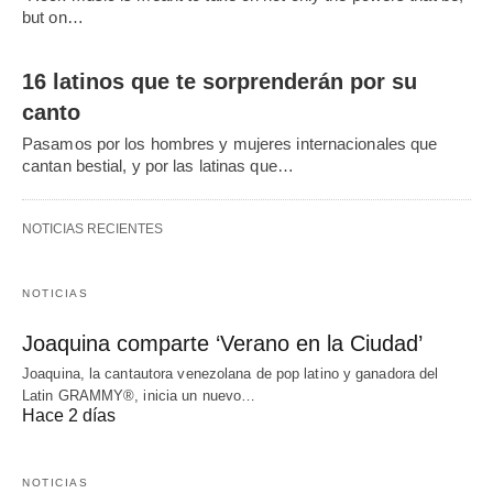
but on…
16 latinos que te sorprenderán por su
canto
Pasamos por los hombres y mujeres internacionales que
cantan bestial, y por las latinas que…
NOTICIAS RECIENTES
NOTICIAS
Joaquina comparte ‘Verano en la Ciudad’
Joaquina, la cantautora venezolana de pop latino y ganadora del
Latin GRAMMY®, inicia un nuevo…
Hace 2 días
NOTICIAS