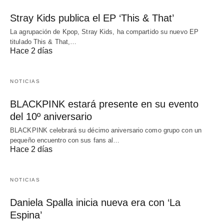
Stray Kids publica el EP ‘This & That’
La agrupación de Kpop, Stray Kids, ha compartido su nuevo EP
titulado This & That,…
Hace 2 días
NOTICIAS
BLACKPINK estará presente en su evento
del 10º aniversario
BLACKPINK celebrará su décimo aniversario como grupo con un
pequeño encuentro con sus fans al…
Hace 2 días
NOTICIAS
Daniela Spalla inicia nueva era con ‘La
Espina’