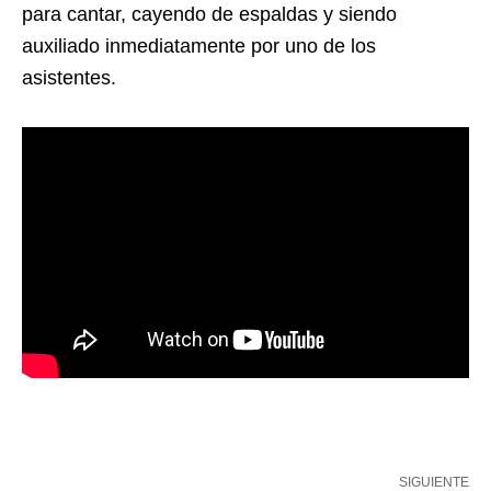
para cantar, cayendo de espaldas y siendo
auxiliado inmediatamente por uno de los
asistentes.
SIGUIENTE