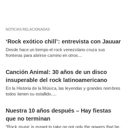
NOTICIAS RELACIONADAS
‘Rock exótico chill’: entrevista con Jauuar
Desde hace un tiempo el rock venezolano cruza sus
fronteras para abrirse camino en otros…
Canción Animal: 30 años de un disco
insuperable del rock latinoamericano
En la Historia de la Música, las leyendas y grandes nombres
todos tienen su estallido.…
Nuestra 10 años después – Hay fiestas
que no terminan
“Rock music is meant to take on not only the powers that be,