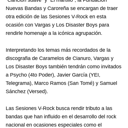
“Canción suave” y “El martillo”, la Fundación
Nuevas Bandas y Caroreña se encargan de traer
otra edición de las Sesiones V-Rock en esta
ocasión con Vargas y Los Disaster Boys para
rendirle homenaje a la icónica agrupación.
Interpretando los temas más recordados de la
discografia de Caramelos de Cianuro, Vargas y
Los Disaster Boys también tendrán como invitados
a Psycho (4to Poder), Javier García (YEI,
Telegrama), Marco Ramos (San Tomé) y Samuel
Sánchez (Versed).
Las Sesiones V-Rock busca rendir tributo a las
bandas que han influido en el desarrollo del rock
nacional en ocasiones especiales como el