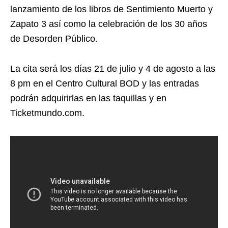
lanzamiento de los libros de Sentimiento Muerto y
Zapato 3 así como la celebración de los 30 años
de Desorden Público.
La cita será los días 21 de julio y 4 de agosto a las
8 pm en el Centro Cultural BOD y las entradas
podrán adquirirlas en las taquillas y en
Ticketmundo.com.