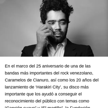
En el marco del 25 aniversario de una de las
bandas más importantes del rock venezolano,
Caramelos de Cianuro, así como los 20 años del
lanzamiento de ‘Harakiri City’, su disco más
importante que los ayudó a conseguir el
reconocimiento del público con temas como