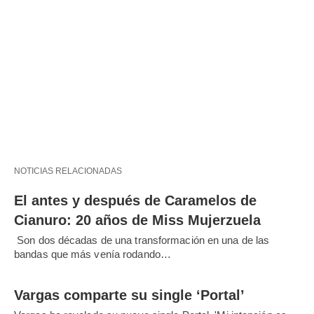
NOTICIAS RELACIONADAS
El antes y después de Caramelos de
Cianuro: 20 años de Miss Mujerzuela
Son dos décadas de una transformación en una de las
bandas que más venía rodando…
Vargas comparte su single ‘Portal’