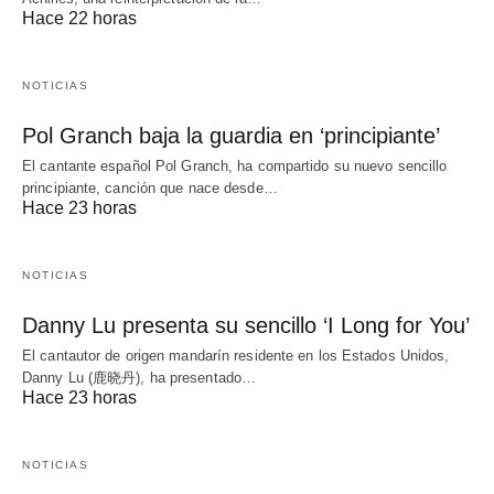
Hace 22 horas
NOTICIAS
Pol Granch baja la guardia en ‘principiante’
El cantante español Pol Granch, ha compartido su nuevo sencillo
principiante, canción que nace desde…
Hace 23 horas
NOTICIAS
Danny Lu presenta su sencillo ‘I Long for You’
El cantautor de origen mandarín residente en los Estados Unidos,
Danny Lu (鹿晓丹), ha presentado…
Hace 23 horas
NOTICIAS