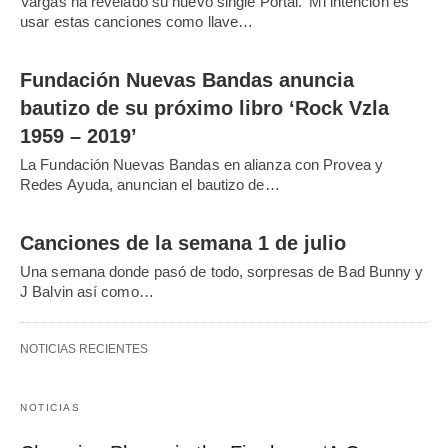
Vargas ha revelado su nuevo single Portal. 'Mi intención es
usar estas canciones como llave…
Fundación Nuevas Bandas anuncia
bautizo de su próximo libro ‘Rock Vzla
1959 – 2019’
La Fundación Nuevas Bandas en alianza con Provea y
Redes Ayuda, anuncian el bautizo de…
Canciones de la semana 1 de julio
Una semana donde pasó de todo, sorpresas de Bad Bunny y
J Balvin así como…
NOTICIAS RECIENTES
NOTICIAS