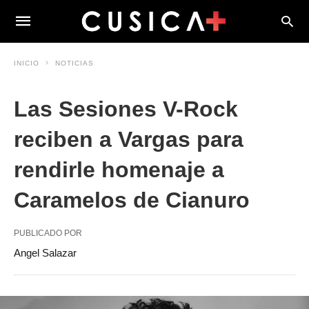
INICIO
NOTICIAS
Las Sesiones V-Rock
reciben a Vargas para
rendirle homenaje a
Caramelos de Cianuro
PUBLICADO POR
Angel Salazar