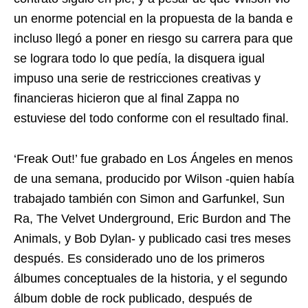
un enorme potencial en la propuesta de la banda e
incluso llegó a poner en riesgo su carrera para que
se lograra todo lo que pedía, la disquera igual
impuso una serie de restricciones creativas y
financieras hicieron que al final Zappa no
estuviese del todo conforme con el resultado final.
‘Freak Out!’ fue grabado en Los Ángeles en menos
de una semana, producido por Wilson -quien había
trabajado también con Simon and Garfunkel, Sun
Ra, The Velvet Underground, Eric Burdon and The
Animals, y Bob Dylan- y publicado casi tres meses
después. Es considerado uno de los primeros
álbumes conceptuales de la historia, y el segundo
álbum doble de rock publicado, después de