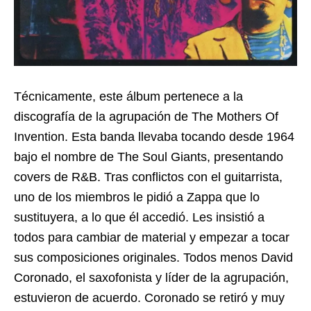
Técnicamente, este álbum pertenece a la
discografía de la agrupación de The Mothers Of
Invention. Esta banda llevaba tocando desde 1964
bajo el nombre de The Soul Giants, presentando
covers de R&B. Tras conflictos con el guitarrista,
uno de los miembros le pidió a Zappa que lo
sustituyera, a lo que él accedió. Les insistió a
todos para cambiar de material y empezar a tocar
sus composiciones originales. Todos menos David
Coronado, el saxofonista y líder de la agrupación,
estuvieron de acuerdo. Coronado se retiró y muy