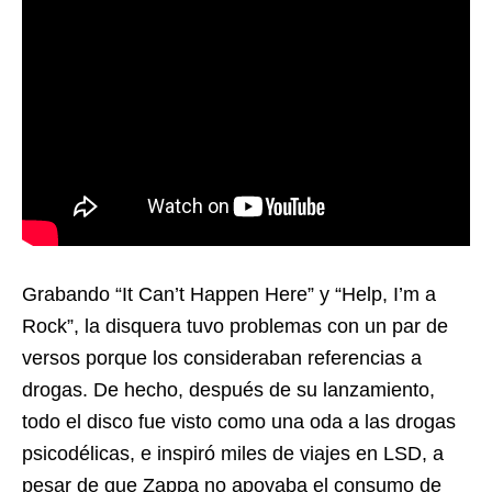
Grabando “It Can’t Happen Here” y “Help, I’m a
Rock”, la disquera tuvo problemas con un par de
versos porque los consideraban referencias a
drogas. De hecho, después de su lanzamiento,
todo el disco fue visto como una oda a las drogas
psicodélicas, e inspiró miles de viajes en LSD, a
pesar de que Zappa no apoyaba el consumo de