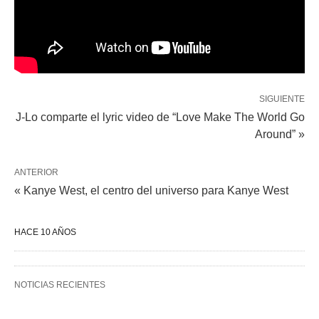
SIGUIENTE
J-Lo comparte el lyric video de “Love Make The World Go
Around” »
ANTERIOR
« Kanye West, el centro del universo para Kanye West
HACE 10 AÑOS
NOTICIAS RECIENTES