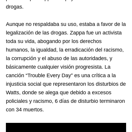
drogas.
Aunque no respaldaba su uso, estaba a favor de la
legalización de las drogas. Zappa fue un activista
toda su vida, abogando por los derechos
humanos, la igualdad, la erradicación del racismo,
la corrupción y el abuso de las autoridades, y
básicamente cualquier visión progresista. La
canción “Trouble Every Day” es una crítica a la
injusticia social que representaron los disturbios de
Watts, donde se alega que debido a excesos
policiales y racismo, 6 días de disturbio terminaron
con 34 muertos.