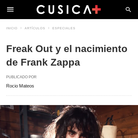
INICIO
ARTÍCULOS
ESPECIALES
Freak Out y el nacimiento
de Frank Zappa
PUBLICADO POR
Rocio Mateos