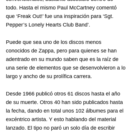
todo. Hasta el mismo Paul McCartney comentó
que ‘Freak Out!’ fue una inspiración para ‘Sgt.
Pepper’s Lonely Hearts Club Band’.
Puede que sea uno de los discos menos
conocidos de Zappa, pero para quienes se han
adentrado en su mundo saben que es la raíz de
una serie de elementos que se desenvolvieron a lo
largo y ancho de su prolífica carrera.
Desde 1966 publicó otros 61 discos hasta el año
de su muerte. Otros 40 han sido publicados hasta
la fecha, dando en total unos 102 álbumes para el
excéntrico artista. Y esto hablando del material
lanzado. El tipo no paró un solo día de escribir