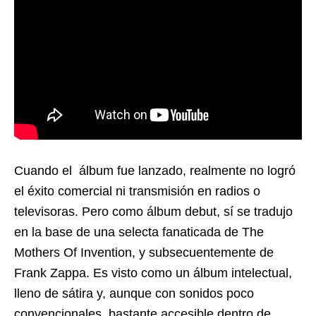
Cuando el álbum fue lanzado, realmente no logró
el éxito comercial ni transmisión en radios o
televisoras. Pero como álbum debut, sí se tradujo
en la base de una selecta fanaticada de The
Mothers Of Invention, y subsecuentemente de
Frank Zappa. Es visto como un álbum intelectual,
lleno de sátira y, aunque con sonidos poco
convencionales, bastante accesible dentro de