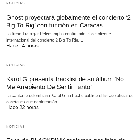
NOTICIAS
Ghost proyectará globalmente el concierto ‘2
Big To Rig’ con función en Caracas
La firma Trafalgar Releasing ha confirmado el despliegue
internacional del concierto 2 Big To Rig,…
Hace 14 horas
NOTICIAS
Karol G presenta tracklist de su álbum ‘No
Me Arrepiento De Sentir Tanto’
La cantante colombiana Karol G ha hecho público el listado oficial de
canciones que conformarán…
Hace 22 horas
NOTICIAS