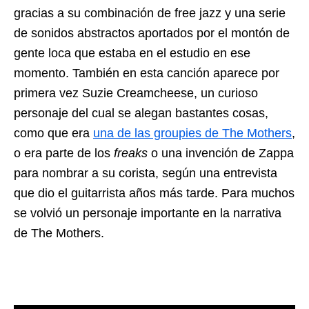
gracias a su combinación de free jazz y una serie
de sonidos abstractos aportados por el montón de
gente loca que estaba en el estudio en ese
momento. También en esta canción aparece por
primera vez Suzie Creamcheese, un curioso
personaje del cual se alegan bastantes cosas,
como que era
una de las groupies de The Mothers
,
o era parte de los
freaks
o una invención de Zappa
para nombrar a su corista, según una entrevista
que dio el guitarrista años más tarde. Para muchos
se volvió un personaje importante en la narrativa
de The Mothers.