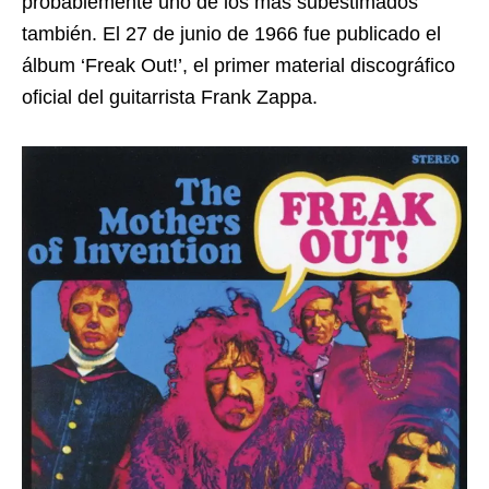
probablemente uno de los más subestimados
también. El 27 de junio de 1966 fue publicado el
álbum ‘Freak Out!’, el primer material discográfico
oficial del guitarrista Frank Zappa.