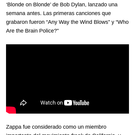
‘Blonde on Blonde’ de Bob Dylan, lanzado una
semana antes. Las primeras canciones que
grabaron fueron “Any Way the Wind Blows” y “Who
Are the Brain Police?”
Zappa fue considerado como un miembro