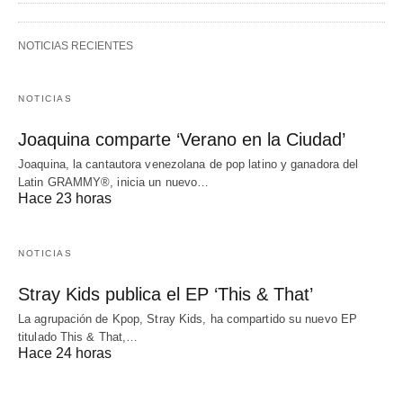
NOTICIAS RECIENTES
NOTICIAS
Joaquina comparte ‘Verano en la Ciudad’
Joaquina, la cantautora venezolana de pop latino y ganadora del
Latin GRAMMY®, inicia un nuevo…
Hace 23 horas
NOTICIAS
Stray Kids publica el EP ‘This & That’
La agrupación de Kpop, Stray Kids, ha compartido su nuevo EP
titulado This & That,…
Hace 24 horas