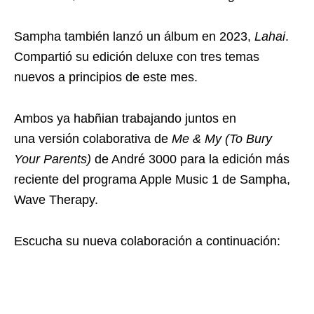
Sampha también lanzó un álbum en 2023,
Lahai
.
Compartió su edición deluxe con tres temas
nuevos a principios de este mes.
Ambos ya habñian trabajando juntos en
una versión colaborativa de
Me & My (To Bury
Your Parents)
de André 3000 para la edición más
reciente del programa Apple Music 1 de Sampha,
Wave Therapy.
Escucha su nueva colaboración a continuación: