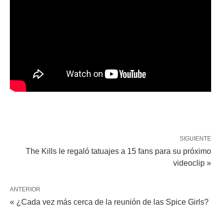
SIGUIENTE
The Kills le regaló tatuajes a 15 fans para su próximo
videoclip »
ANTERIOR
« ¿Cada vez más cerca de la reunión de las Spice Girls?