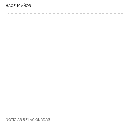
HACE 10 AÑOS
NOTICIAS RELACIONADAS