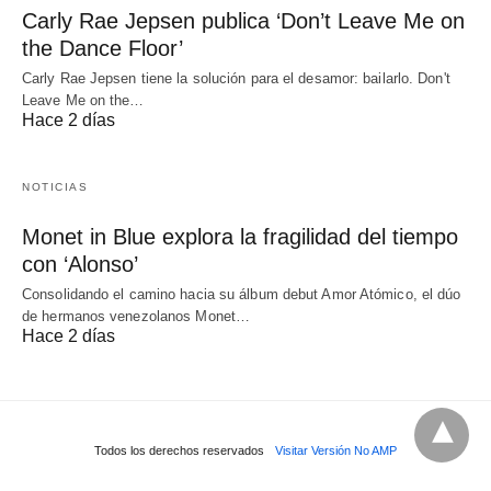
Carly Rae Jepsen publica ‘Don’t Leave Me on
the Dance Floor’
Carly Rae Jepsen tiene la solución para el desamor: bailarlo. Don't
Leave Me on the…
Hace 2 días
NOTICIAS
Monet in Blue explora la fragilidad del tiempo
con ‘Alonso’
Consolidando el camino hacia su álbum debut Amor Atómico, el dúo
de hermanos venezolanos Monet…
Hace 2 días
Todos los derechos reservados
Visitar Versión No AMP