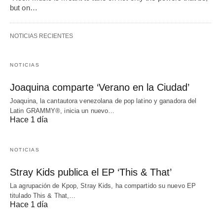
but on…
NOTICIAS RECIENTES
NOTICIAS
Joaquina comparte ‘Verano en la Ciudad’
Joaquina, la cantautora venezolana de pop latino y ganadora del
Latin GRAMMY®, inicia un nuevo…
Hace 1 día
NOTICIAS
Stray Kids publica el EP ‘This & That’
La agrupación de Kpop, Stray Kids, ha compartido su nuevo EP
titulado This & That,…
Hace 1 día