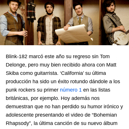
Blink-182 marcó este año su regreso sin Tom
Delonge, pero muy bien recibido ahora con Matt
Skiba como guitarrista. ‘California’ su última
producción ha sido un éxito rotundo dándole a los
punk rockers su primer
número 1
en las listas
británicas, por ejemplo. Hoy además nos
demuestran que no han perdido su humor irónico y
adolescente presentando el video de “Bohemian
Rhapsody”, la última canción de su nuevo álbum