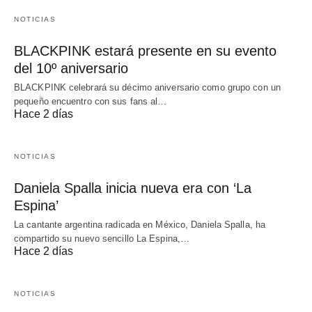
NOTICIAS
BLACKPINK estará presente en su evento
del 10º aniversario
BLACKPINK celebrará su décimo aniversario como grupo con un
pequeño encuentro con sus fans al…
Hace 2 días
NOTICIAS
Daniela Spalla inicia nueva era con ‘La
Espina’
La cantante argentina radicada en México, Daniela Spalla, ha
compartido su nuevo sencillo La Espina,…
Hace 2 días
NOTICIAS