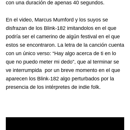
con una duración de apenas 40 segundos.
En el video, Marcus Mumford y los suyos se
disfrazan de los Blink-182 imitandolos en el que
podría ser el camerino de algún festival en el que
estos se encontraron. La letra de la canción cuenta
con un único verso: “Hay algo acerca de ti en lo
que no puedo meter mi dedo”, que al terminar se
ve interrumpida por un breve momento en el que
aparecen los Blink-182 algo perturbados por la
presencia de los intérpretes de indie folk.