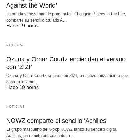
Against the World’
La banda venezolana de prog-metal, Changing Places in the Fire,
comparte su sencillo titulado A…
Hace 19 horas
NOTICIAS
Ozuna y Omar Courtz encienden el verano
con ‘ZIZI’
Ozuna y Omar Courtz se unen en ZIZI, un nuevo lanzamiento que
captura la vibra…
Hace 19 horas
NOTICIAS
NOWZ comparte el sencillo ‘Achilles’
El grupo masculino de K-pop NOWZ lanzó su sencillo digital
Achilles, una reinterpretación de la…