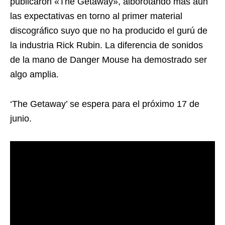
publicaron «The Getaway», alborotando más aún
las expectativas en torno al primer material
discográfico suyo que no ha producido el gurú de
la industria Rick Rubin. La diferencia de sonidos
de la mano de Danger Mouse ha demostrado ser
algo amplia.
‘The Getaway’ se espera para el próximo 17 de
junio.