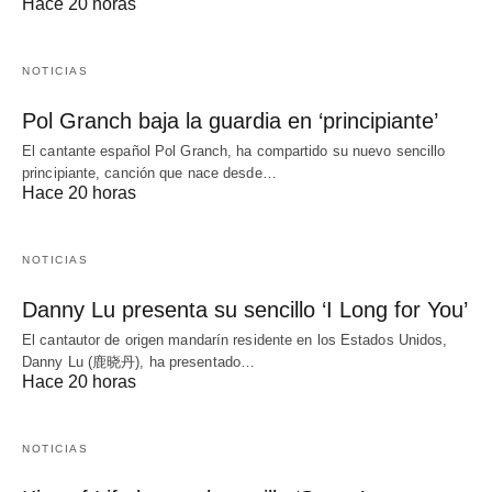
Hace 20 horas
NOTICIAS
Pol Granch baja la guardia en ‘principiante’
El cantante español Pol Granch, ha compartido su nuevo sencillo
principiante, canción que nace desde…
Hace 20 horas
NOTICIAS
Danny Lu presenta su sencillo ‘I Long for You’
El cantautor de origen mandarín residente en los Estados Unidos,
Danny Lu (鹿晓丹), ha presentado…
Hace 20 horas
NOTICIAS