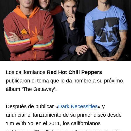
Los californianos
Red Hot Chili Peppers
publicaron el tema que le da nombre a su próximo
álbum ‘The Getaway’.
Después de publicar «
Dark Necessities
» y
anunciar el lanzamiento de su primer disco desde
‘I’m With Yo’ en el 2011, los californianos