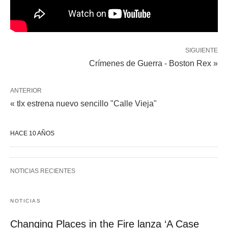
SIGUIENTE
Crímenes de Guerra - Boston Rex »
ANTERIOR
« tlx estrena nuevo sencillo "Calle Vieja"
HACE 10 AÑOS
NOTICIAS RECIENTES
NOTICIAS
Changing Places in the Fire lanza ‘A Case