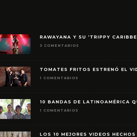
RAWAYANA Y SU ‘TRIPPY CARIBB
3 COMENTARIOS
TOMATES FRITOS ESTRENÓ EL VID
1 COMENTARIOS
10 BANDAS DE LATINOAMÉRICA 
1 COMENTARIOS
LOS 10 MEJORES VIDEOS HECHOS