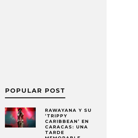
POPULAR POST
RAWAYANA Y SU
‘TRIPPY
CARIBBEAN’ EN
CARACAS: UNA
TARDE