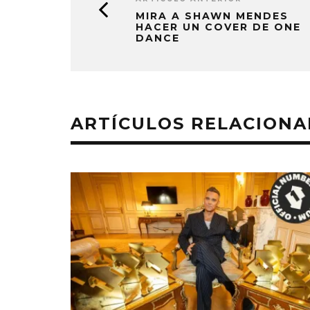
MIRA A SHAWN MENDES
HACER UN COVER DE ONE
DANCE
ARTÍCULOS RELACION