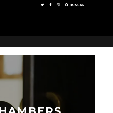
BUSCAR
CHAMBERS