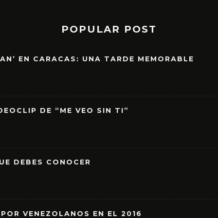
POPULAR POST
EAN’ EN CARACAS: UNA TARDE MEMORABLE
EOCLIP DE “ME VEO SIN TI”
QUE DEBES CONOCER
 POR VENEZOLANOS EN EL 2016