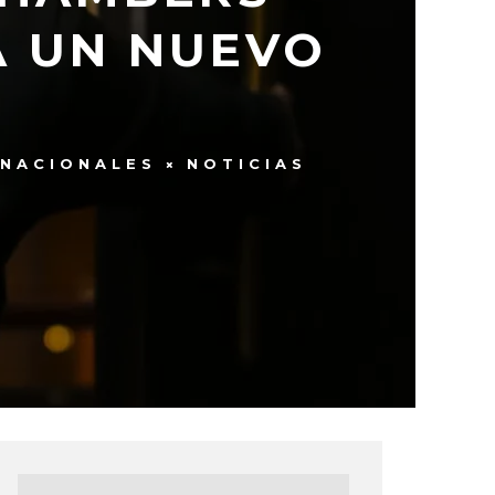
A UN NUEVO
RNACIONALES
NOTICIAS