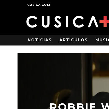
CUSICA.COM
NOTICIAS
ARTÍCULOS
MÚSI
ROBBIE 