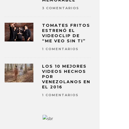
MEMORABLE
3 COMENTARIOS
TOMATES FRITOS
ESTRENÓ EL
VIDEOCLIP DE
“ME VEO SIN TI”
1 COMENTARIOS
LOS 10 MEJORES
VIDEOS HECHOS
POR
VENEZOLANOS EN
EL 2016
1 COMENTARIOS