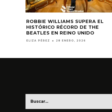
ROBBIE WILLIAMS SUPERA EL
HISTÓRICO RÉCORD DE THE
BEATLES EN REINO UNIDO
ELIZA PÉREZ
28 ENERO, 2026