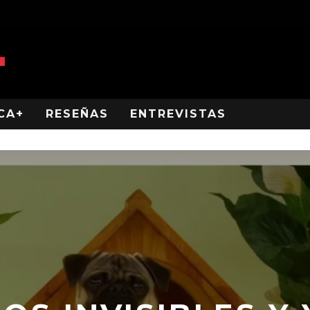
CA+
RESEÑAS
ENTREVISTAS