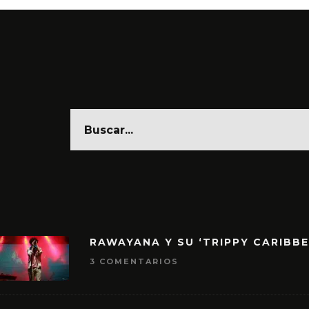
RAWAYANA Y SU ‘TRIPPY CARIBB
3 COMENTARIOS