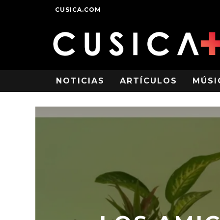
CUSICA.COM
NOTICIAS
ARTÍCULOS
MÚSI