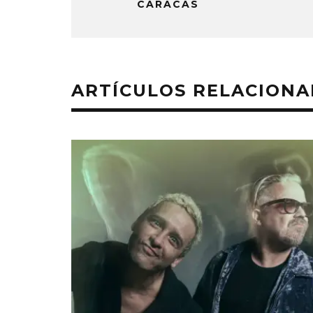
CARACAS
ARTÍCULOS RELACION