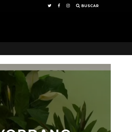
BUSCAR