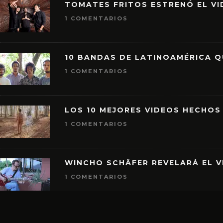
TOMATES FRITOS ESTRENÓ EL VID
1 COMENTARIOS
10 BANDAS DE LATINOAMÉRICA 
1 COMENTARIOS
LOS 10 MEJORES VIDEOS HECHOS
1 COMENTARIOS
WINCHO SCHÄFER REVELARÁ EL V
1 COMENTARIOS