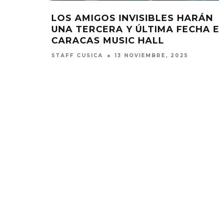
LOS AMIGOS INVISIBLES HARÁN
UNA TERCERA Y ÚLTIMA FECHA 
CARACAS MUSIC HALL
STAFF CUSICA
13 NOVIEMBRE, 2025