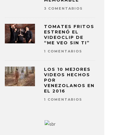
MEMORABLE
3 COMENTARIOS
TOMATES FRITOS
ESTRENÓ EL
VIDEOCLIP DE
“ME VEO SIN TI”
1 COMENTARIOS
LOS 10 MEJORES
VIDEOS HECHOS
POR
VENEZOLANOS EN
EL 2016
1 COMENTARIOS