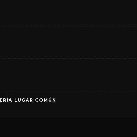
RERÍA LUGAR COMÚN