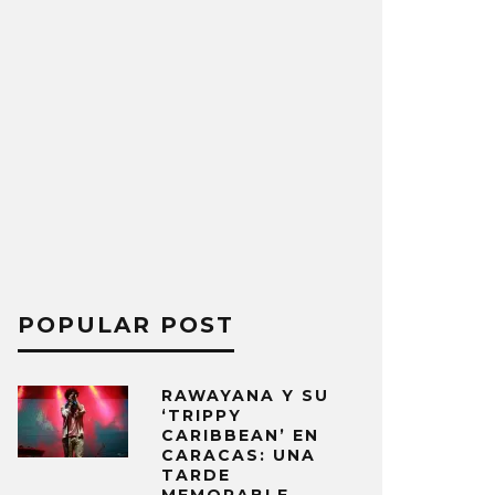
POPULAR POST
RAWAYANA Y SU
‘TRIPPY
CARIBBEAN’ EN
CARACAS: UNA
TARDE