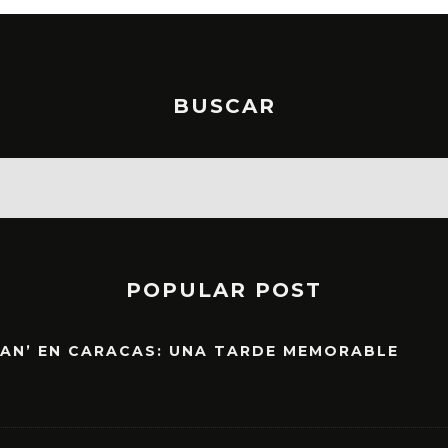
BUSCAR
POPULAR POST
EAN’ EN CARACAS: UNA TARDE MEMORABLE