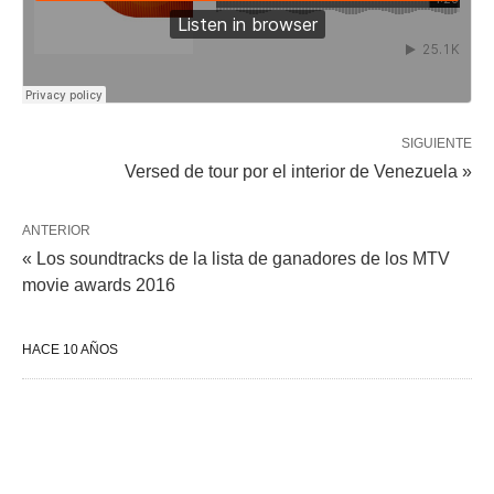
SIGUIENTE
Versed de tour por el interior de Venezuela »
ANTERIOR
« Los soundtracks de la lista de ganadores de los MTV
movie awards 2016
HACE 10 AÑOS