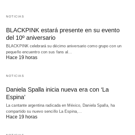
NOTICIAS
BLACKPINK estará presente en su evento
del 10º aniversario
BLACKPINK celebrará su décimo aniversario como grupo con un
pequeño encuentro con sus fans al…
Hace 19 horas
NOTICIAS
Daniela Spalla inicia nueva era con ‘La
Espina’
La cantante argentina radicada en México, Daniela Spalla, ha
compartido su nuevo sencillo La Espina,…
Hace 19 horas