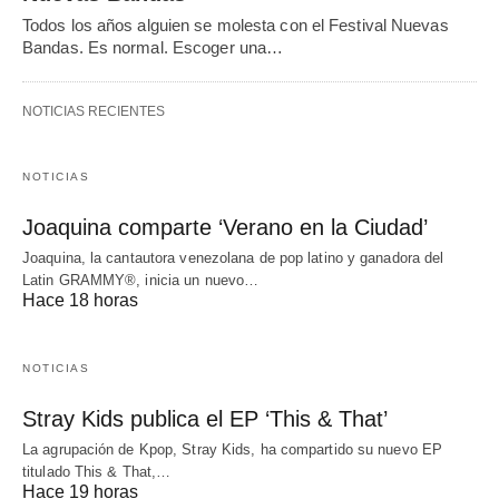
Todos los años alguien se molesta con el Festival Nuevas
Bandas. Es normal. Escoger una…
NOTICIAS RECIENTES
NOTICIAS
Joaquina comparte ‘Verano en la Ciudad’
Joaquina, la cantautora venezolana de pop latino y ganadora del
Latin GRAMMY®, inicia un nuevo…
Hace 18 horas
NOTICIAS
Stray Kids publica el EP ‘This & That’
La agrupación de Kpop, Stray Kids, ha compartido su nuevo EP
titulado This & That,…
Hace 19 horas