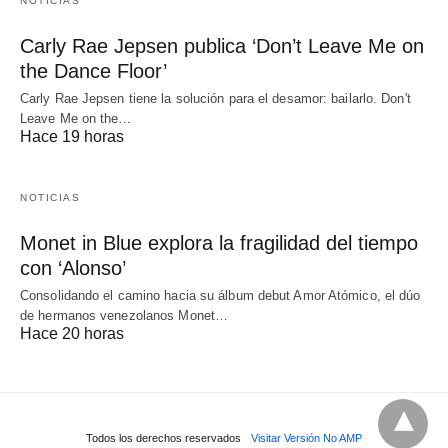
NOTICIAS
Carly Rae Jepsen publica ‘Don’t Leave Me on
the Dance Floor’
Carly Rae Jepsen tiene la solución para el desamor: bailarlo. Don't
Leave Me on the…
Hace 19 horas
NOTICIAS
Monet in Blue explora la fragilidad del tiempo
con ‘Alonso’
Consolidando el camino hacia su álbum debut Amor Atómico, el dúo
de hermanos venezolanos Monet…
Hace 20 horas
Todos los derechos reservados
Visitar Versión No AMP