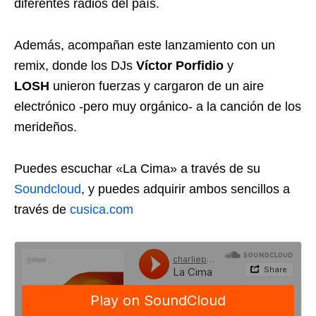
diferentes radios del país.
Además, acompañan este lanzamiento con un
remix, donde los DJs
Víctor Porfidio
y
LOSH
unieron fuerzas y cargaron de un aire
electrónico -pero muy orgánico- a la canción de los
merideños.
Puedes escuchar «La Cima» a través de su
Soundcloud
, y puedes adquirir ambos sencillos a
través de
cusica.com