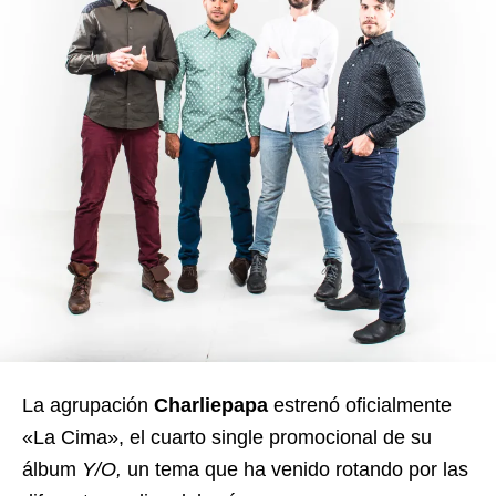
La agrupación
Charliepapa
estrenó oficialmente
«La Cima», el cuarto single promocional de su
álbum
Y/O,
un tema que ha venido rotando por las