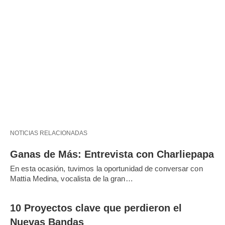
NOTICIAS RELACIONADAS
Ganas de Más: Entrevista con Charliepapa
En esta ocasión, tuvimos la oportunidad de conversar con
Mattia Medina, vocalista de la gran…
10 Proyectos clave que perdieron el
Nuevas Bandas