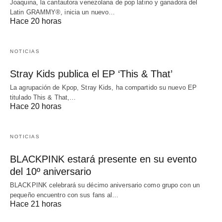
Joaquina, la cantautora venezolana de pop latino y ganadora del
Latin GRAMMY®, inicia un nuevo…
Hace 20 horas
NOTICIAS
Stray Kids publica el EP ‘This & That’
La agrupación de Kpop, Stray Kids, ha compartido su nuevo EP
titulado This & That,…
Hace 20 horas
NOTICIAS
BLACKPINK estará presente en su evento
del 10º aniversario
BLACKPINK celebrará su décimo aniversario como grupo con un
pequeño encuentro con sus fans al…
Hace 21 horas