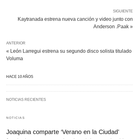
SIGUIENTE
Kaytranada estrena nueva canción y video junto con
Anderson .Paak »
ANTERIOR
« León Larregui estrena su segundo disco solista titulado
Voluma
HACE 10 AÑOS
NOTICIAS RECIENTES
NOTICIAS
Joaquina comparte ‘Verano en la Ciudad’