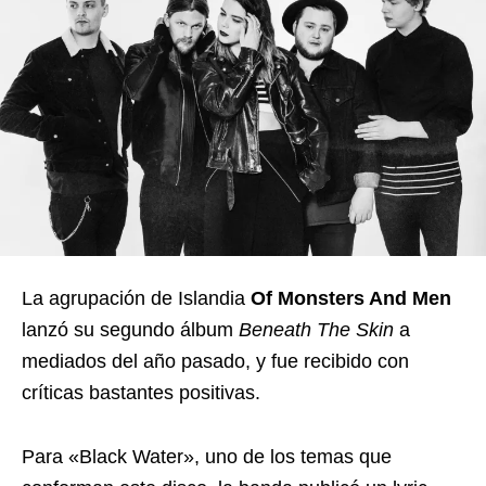
La agrupación de Islandia
Of Monsters And Men
lanzó su segundo álbum
Beneath The Skin
a
mediados del año pasado, y fue recibido con
críticas bastantes positivas.
Para «Black Water», uno de los temas que