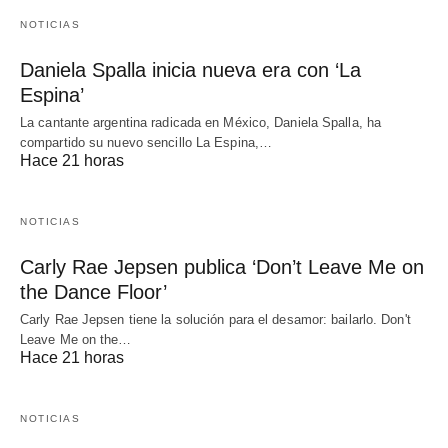
NOTICIAS
Daniela Spalla inicia nueva era con ‘La
Espina’
La cantante argentina radicada en México, Daniela Spalla, ha
compartido su nuevo sencillo La Espina,…
Hace 21 horas
NOTICIAS
Carly Rae Jepsen publica ‘Don’t Leave Me on
the Dance Floor’
Carly Rae Jepsen tiene la solución para el desamor: bailarlo. Don't
Leave Me on the…
Hace 21 horas
NOTICIAS