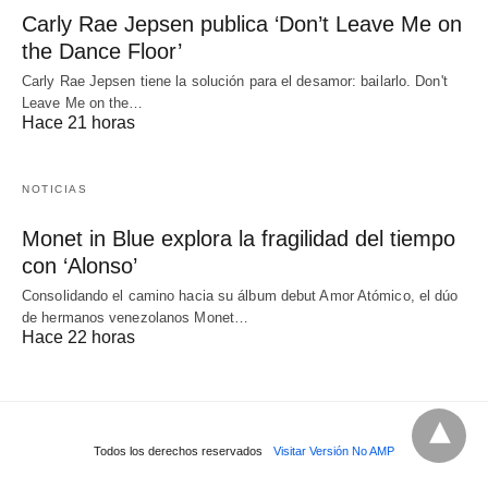
Carly Rae Jepsen publica ‘Don’t Leave Me on
the Dance Floor’
Carly Rae Jepsen tiene la solución para el desamor: bailarlo. Don't
Leave Me on the…
Hace 21 horas
NOTICIAS
Monet in Blue explora la fragilidad del tiempo
con ‘Alonso’
Consolidando el camino hacia su álbum debut Amor Atómico, el dúo
de hermanos venezolanos Monet…
Hace 22 horas
Todos los derechos reservados
Visitar Versión No AMP