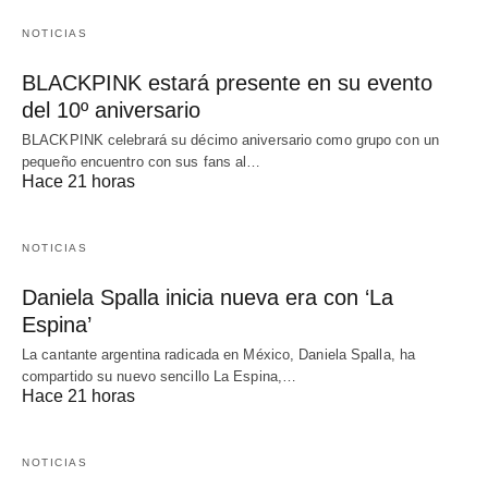
NOTICIAS
BLACKPINK estará presente en su evento
del 10º aniversario
BLACKPINK celebrará su décimo aniversario como grupo con un
pequeño encuentro con sus fans al…
Hace 21 horas
NOTICIAS
Daniela Spalla inicia nueva era con ‘La
Espina’
La cantante argentina radicada en México, Daniela Spalla, ha
compartido su nuevo sencillo La Espina,…
Hace 21 horas
NOTICIAS