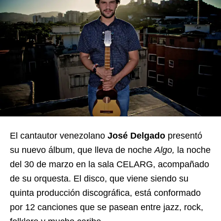
El cantautor venezolano
José Delgado
presentó
su nuevo álbum, que lleva de noche
Algo,
la noche
del 30 de marzo en la sala CELARG, acompañado
de su orquesta. El disco, que viene siendo su
quinta producción discográfica, está conformado
por 12 canciones que se pasean entre jazz, rock,