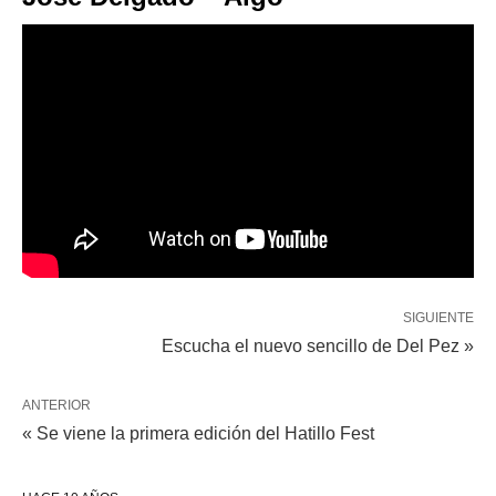
SIGUIENTE
Escucha el nuevo sencillo de Del Pez »
ANTERIOR
« Se viene la primera edición del Hatillo Fest