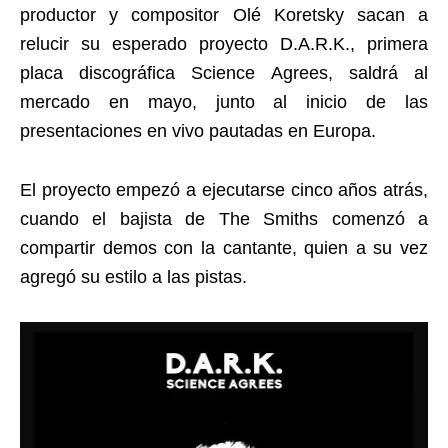
productor y compositor Olé Koretsky sacan a
relucir su esperado proyecto D.A.R.K., primera
placa discográfica Science Agrees, saldrá al
mercado en mayo, junto al inicio de las
presentaciones en vivo pautadas en Europa.
El proyecto empezó a ejecutarse cinco años atrás,
cuando el bajista de The Smiths comenzó a
compartir demos con la cantante, quien a su vez
agregó su estilo a las pistas.