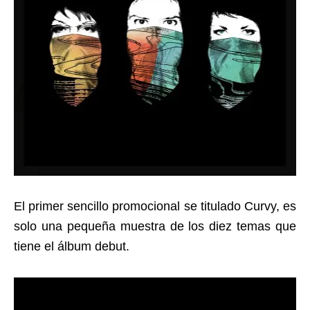
El primer sencillo promocional se titulado Curvy, es
solo una pequeña muestra de los diez temas que
tiene el álbum debut.