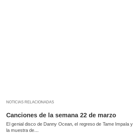
NOTICIAS RELACIONADAS
Canciones de la semana 22 de marzo
El genial disco de Danny Ocean, el regreso de Tame Impala y
la muestra de…