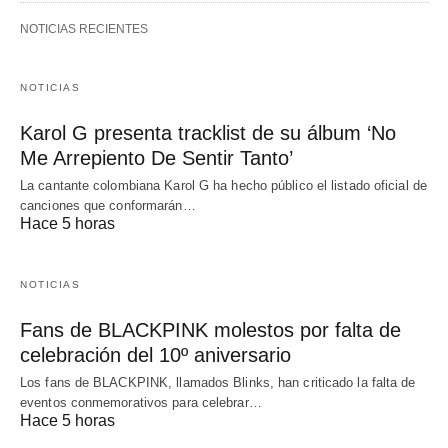
NOTICIAS RECIENTES
NOTICIAS
Karol G presenta tracklist de su álbum ‘No
Me Arrepiento De Sentir Tanto’
La cantante colombiana Karol G ha hecho público el listado oficial de
canciones que conformarán…
Hace 5 horas
NOTICIAS
Fans de BLACKPINK molestos por falta de
celebración del 10º aniversario
Los fans de BLACKPINK, llamados Blinks, han criticado la falta de
eventos conmemorativos para celebrar…
Hace 5 horas