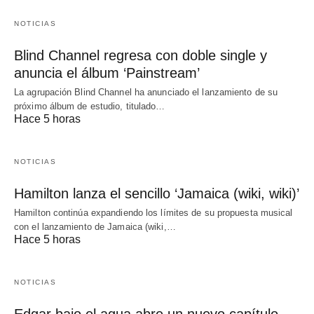
NOTICIAS
Blind Channel regresa con doble single y
anuncia el álbum ‘Painstream’
La agrupación Blind Channel ha anunciado el lanzamiento de su
próximo álbum de estudio, titulado…
Hace 5 horas
NOTICIAS
Hamilton lanza el sencillo ‘Jamaica (wiki, wiki)’
Hamilton continúa expandiendo los límites de su propuesta musical
con el lanzamiento de Jamaica (wiki,…
Hace 5 horas
NOTICIAS