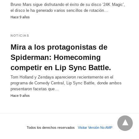
Bruno Mars sigue disfrutando el éxito de su disco ‘24K Magic’,
el disco le ha generado varios sencillos de rotación…
Hace 9 años
NOTICIAS
Mira a los protagonistas de
Spiderman: Homecoming
competir en Lip Sync Battle.
Tom Holland y Zendaya aparecieron recientemente en el
programa de Comedy Central, Lip Sync Battle, donde ambos
presentaron facetas que…
Hace 9 años
Todos los derechos reservados
Visitar Versión No AMP