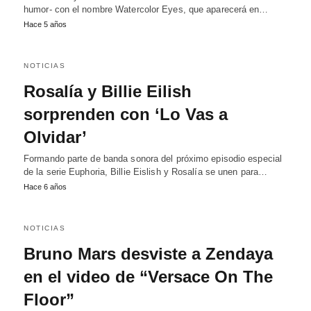
humor- con el nombre Watercolor Eyes, que aparecerá en…
Hace 5 años
NOTICIAS
Rosalía y Billie Eilish
sorprenden con ‘Lo Vas a
Olvidar’
Formando parte de banda sonora del próximo episodio especial
de la serie Euphoria, Billie Eislish y Rosalía se unen para…
Hace 6 años
NOTICIAS
Bruno Mars desviste a Zendaya
en el video de “Versace On The
Floor”