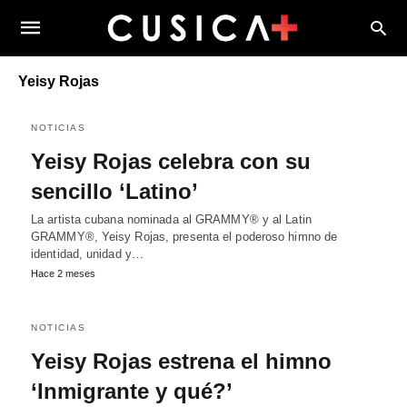
Yeisy Rojas
NOTICIAS
Yeisy Rojas celebra con su
sencillo ‘Latino’
La artista cubana nominada al GRAMMY® y al Latin
GRAMMY®, Yeisy Rojas, presenta el poderoso himno de
identidad, unidad y…
Hace 2 meses
NOTICIAS
Yeisy Rojas estrena el himno
‘Inmigrante y qué?’