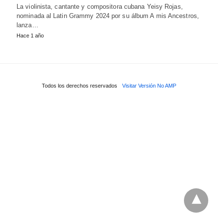
La violinista, cantante y compositora cubana Yeisy Rojas,
nominada al Latin Grammy 2024 por su álbum A mis Ancestros,
lanza…
Hace 1 año
Todos los derechos reservados
Visitar Versión No AMP