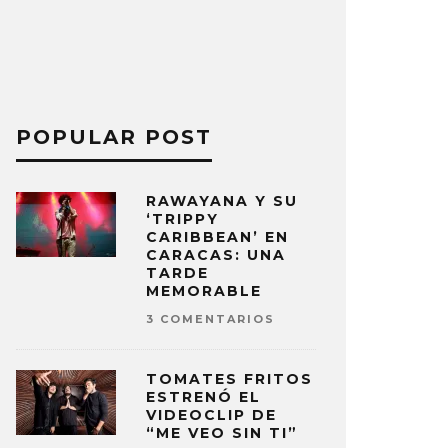
POPULAR POST
RAWAYANA Y SU
‘TRIPPY
CARIBBEAN’ EN
CARACAS: UNA
TARDE
MEMORABLE
3 COMENTARIOS
TOMATES FRITOS
ESTRENÓ EL
VIDEOCLIP DE
“ME VEO SIN TI”