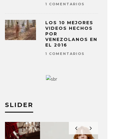
1 COMENTARIOS
LOS 10 MEJORES
VIDEOS HECHOS
POR
VENEZOLANOS EN
EL 2016
1 COMENTARIOS
SLIDER