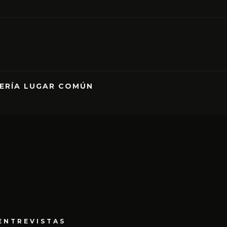
RERÍA LUGAR COMÚN
ENTREVISTAS