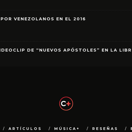
 POR VENEZOLANOS EN EL 2016
IDEOCLIP DE “NUEVOS APÓSTOLES” EN LA LIB
ARTÍCULOS
MÚSICA+
RESEÑAS