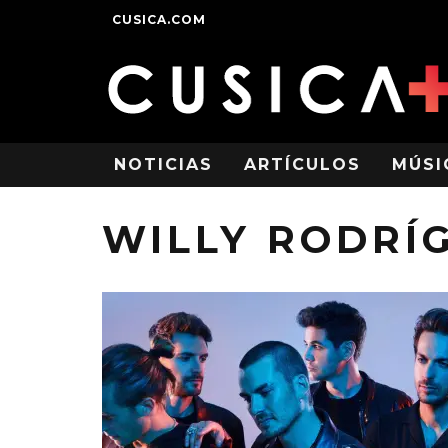
CUSICA.COM
NOTICIAS
ARTÍCULOS
MÚSI
WILLY RODRÍ