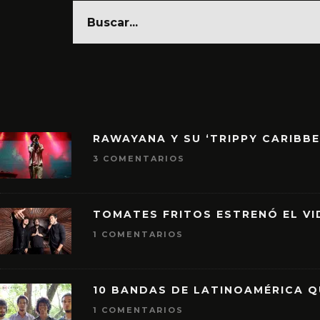
RAWAYANA Y SU ‘TRIPPY CARIBB
3 COMENTARIOS
TOMATES FRITOS ESTRENÓ EL VID
1 COMENTARIOS
10 BANDAS DE LATINOAMÉRICA 
1 COMENTARIOS