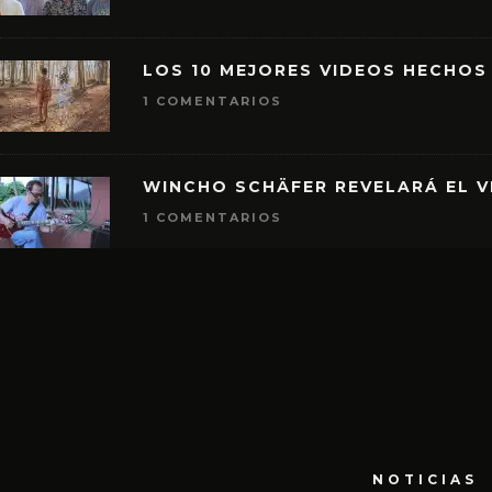
LOS 10 MEJORES VIDEOS HECHOS
1 COMENTARIOS
WINCHO SCHÄFER REVELARÁ EL V
1 COMENTARIOS
NOTICIAS