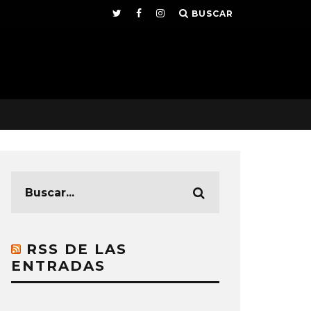
BUSCAR
RSS DE LAS
ENTRADAS