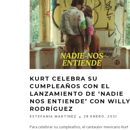
KURT CELEBRA SU
CUMPLEAÑOS CON EL
LANZAMIENTO DE ‘NADIE
NOS ENTIENDE’ CON WILL
RODRÍGUEZ
ESTEFANÍA MARTÍNEZ
28 ENERO, 2021
Para celebrar su cumpleaños, el cantautor mexicano Kurt