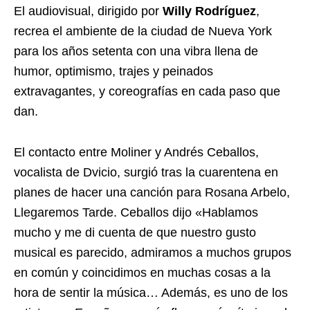
El audiovisual, dirigido por
Willy Rodríguez
,
recrea el ambiente de la ciudad de Nueva York
para los años setenta con una vibra llena de
humor, optimismo, trajes y peinados
extravagantes, y coreografías en cada paso que
dan.
El contacto entre Moliner y Andrés Ceballos,
vocalista de Dvicio, surgió tras la cuarentena en
planes de hacer una canción para Rosana Arbelo,
Llegaremos Tarde. Ceballos dijo «Hablamos
mucho y me di cuenta de que nuestro gusto
musical es parecido, admiramos a muchos grupos
en común y coincidimos en muchas cosas a la
hora de sentir la música… Además, es uno de los