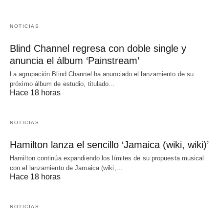
NOTICIAS
Blind Channel regresa con doble single y
anuncia el álbum ‘Painstream’
La agrupación Blind Channel ha anunciado el lanzamiento de su
próximo álbum de estudio, titulado…
Hace 18 horas
NOTICIAS
Hamilton lanza el sencillo ‘Jamaica (wiki, wiki)’
Hamilton continúa expandiendo los límites de su propuesta musical
con el lanzamiento de Jamaica (wiki,…
Hace 18 horas
NOTICIAS