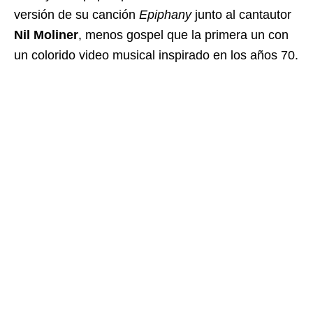
versión de su canción
Epiphany
junto al cantautor
Nil Moliner
, menos gospel que la primera un con
un colorido video musical inspirado en los años 70.