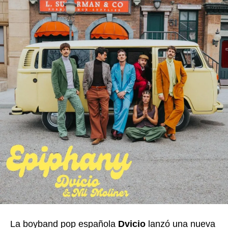
La boyband pop española
Dvicio
lanzó una nueva