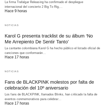
La firma Trafalgar Releasing ha confirmado el despliegue
internacional del concierto 2 Big To Rig,…
Hace 9 horas
NOTICIAS
Karol G presenta tracklist de su álbum ‘No
Me Arrepiento De Sentir Tanto’
La cantante colombiana Karol G ha hecho público el listado oficial de
canciones que conformarán…
Hace 17 horas
NOTICIAS
Fans de BLACKPINK molestos por falta de
celebración del 10º aniversario
Los fans de BLACKPINK, llamados Blinks, han criticado la falta de
eventos conmemorativos para celebrar…
Hace 17 horas