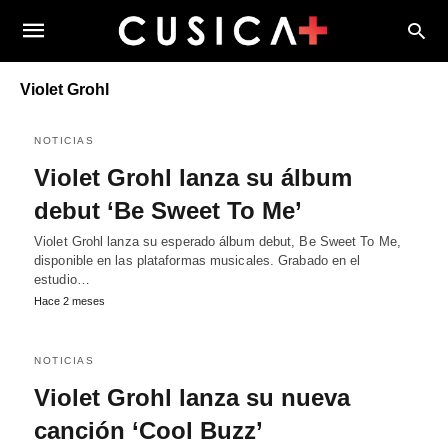
Violet Grohl
NOTICIAS
Violet Grohl lanza su álbum
debut ‘Be Sweet To Me’
Violet Grohl lanza su esperado álbum debut, Be Sweet To Me,
disponible en las plataformas musicales. Grabado en el
estudio…
Hace 2 meses
NOTICIAS
Violet Grohl lanza su nueva
canción ‘Cool Buzz’