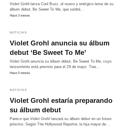
Violet Grohl lanza Cool Buzz, el nuevo y enérgico tema de su
álbum debut, Be Sweet To Me, que saldrá…
Hace 3 meses
NOTICIAS
Violet Grohl anuncia su álbum
debut ‘Be Sweet To Me’
Violet Grohl anuncia su álbum debut, Be Sweet To Me, cuyo
lanzamiento está previsto para el 29 de mayo. Tras…
Hace 5 meses
NOTICIAS
Violet Grohl estaría preparando
su álbum debut
Parece que Violet Grohl lanzará su álbum debut en un futuro
próximo. Según The Hollywood Reporter, la hija mayor de…