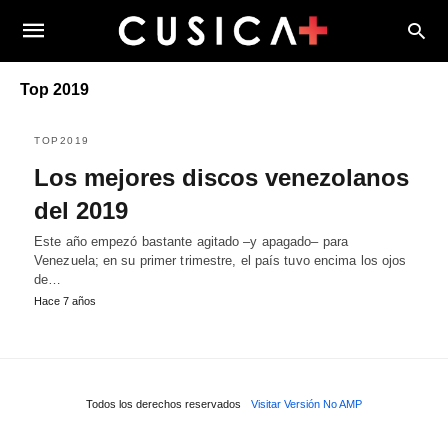
Top 2019
TOP2019
Los mejores discos venezolanos
del 2019
Este año empezó bastante agitado –y apagado– para
Venezuela; en su primer trimestre, el país tuvo encima los ojos
de…
Hace 7 años
Todos los derechos reservados
Visitar Versión No AMP