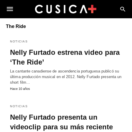
The Ride
NOTICIAS
Nelly Furtado estrena video para
‘The Ride’
La cantante canadiense de ascendencia portuguesa publicó su
última producción musical en el 2012. Nelly Furtado presenta un
short film…
Hace 10 años
NOTICIAS
Nelly Furtado presenta un
videoclip para su más reciente