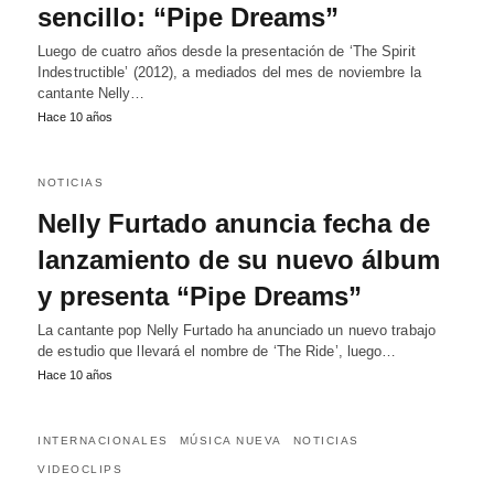
sencillo: “Pipe Dreams”
Luego de cuatro años desde la presentación de ‘The Spirit
Indestructible’ (2012), a mediados del mes de noviembre la
cantante Nelly…
Hace 10 años
NOTICIAS
Nelly Furtado anuncia fecha de
lanzamiento de su nuevo álbum
y presenta “Pipe Dreams”
La cantante pop Nelly Furtado ha anunciado un nuevo trabajo
de estudio que llevará el nombre de ‘The Ride’, luego…
Hace 10 años
INTERNACIONALES
MÚSICA NUEVA
NOTICIAS
VIDEOCLIPS