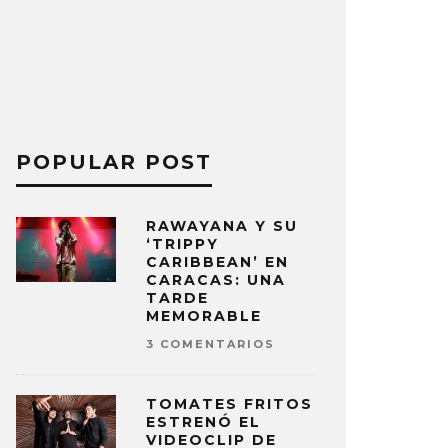
POPULAR POST
RAWAYANA Y SU
‘TRIPPY
CARIBBEAN’ EN
CARACAS: UNA
TARDE
MEMORABLE
3 COMENTARIOS
TOMATES FRITOS
ESTRENÓ EL
VIDEOCLIP DE