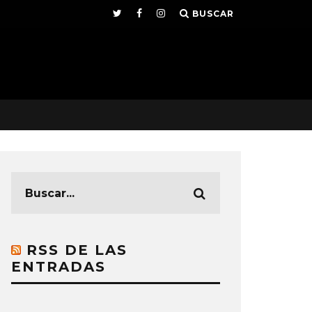
BUSCAR
RSS DE LAS
ENTRADAS