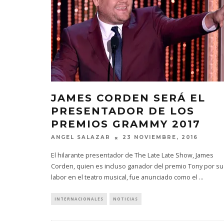
JAMES CORDEN SERÁ EL
PRESENTADOR DE LOS
PREMIOS GRAMMY 2017
ANGEL SALAZAR
23 NOVIEMBRE, 2016
El hilarante presentador de The Late Late Show, James
Corden, quien es incluso ganador del premio Tony por su
labor en el teatro musical, fue anunciado como el
...
INTERNACIONALES
NOTICIAS