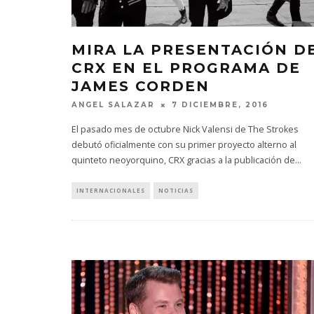
MIRA LA PRESENTACIÓN D
CRX EN EL PROGRAMA DE
JAMES CORDEN
ANGEL SALAZAR
7 DICIEMBRE, 2016
El pasado mes de octubre Nick Valensi de The Strokes
debutó oficialmente con su primer proyecto alterno al
quinteto neoyorquino, CRX gracias a la publicación de
...
INTERNACIONALES
NOTICIAS