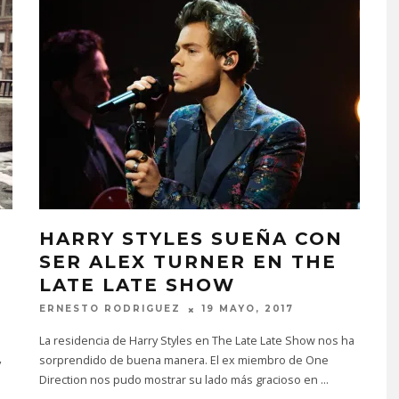
HARRY STYLES SUEÑA CON
SER ALEX TURNER EN THE
LATE LATE SHOW
ERNESTO RODRIGUEZ
19 MAYO, 2017
La residencia de Harry Styles en The Late Late Show nos ha
sorprendido de buena manera. El ex miembro de One
y
Direction nos pudo mostrar su lado más gracioso en
...