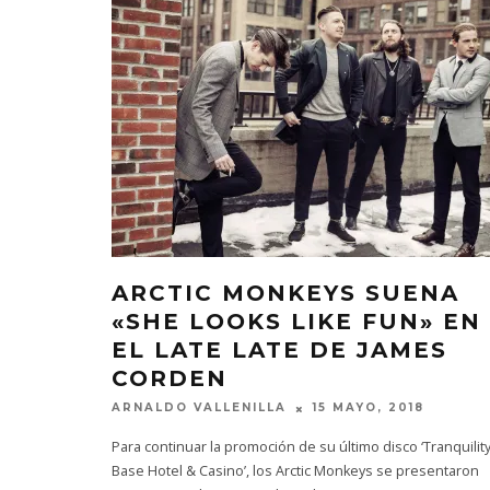
ARCTIC MONKEYS SUENA
«SHE LOOKS LIKE FUN» EN
EL LATE LATE DE JAMES
CORDEN
ARNALDO VALLENILLA
15 MAYO, 2018
Para continuar la promoción de su último disco ‘Tranquilit
Base Hotel & Casino’, los Arctic Monkeys se presentaron