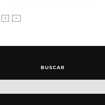
2
BUSCAR