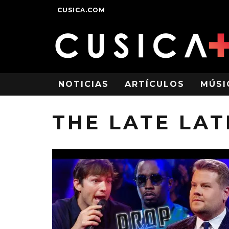
CUSICA.COM
NOTICIAS
ARTÍCULOS
MÚSI
THE LATE LA