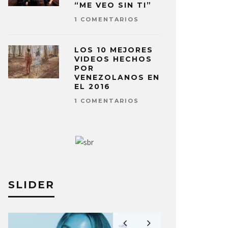
“ME VEO SIN TI”
1 COMENTARIOS
LOS 10 MEJORES
VIDEOS HECHOS
POR
VENEZOLANOS EN
EL 2016
1 COMENTARIOS
SLIDER