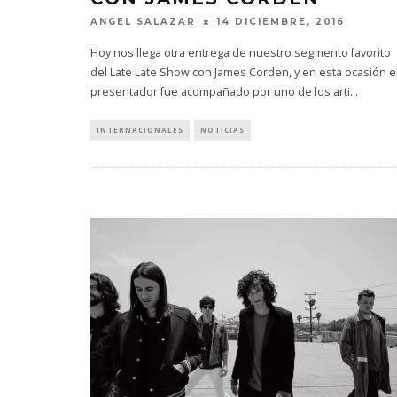
ANGEL SALAZAR
14 DICIEMBRE, 2016
Hoy nos llega otra entrega de nuestro segmento favorito
del Late Late Show con James Corden, y en esta ocasión e
presentador fue acompañado por uno de los arti
...
INTERNACIONALES
NOTICIAS