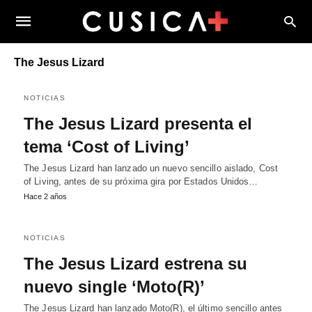
The Jesus Lizard
NOTICIAS
The Jesus Lizard presenta el
tema ‘Cost of Living’
The Jesus Lizard han lanzado un nuevo sencillo aislado, Cost
of Living, antes de su próxima gira por Estados Unidos…
Hace 2 años
NOTICIAS
The Jesus Lizard estrena su
nuevo single ‘Moto(R)’
The Jesus Lizard han lanzado Moto(R), el último sencillo antes