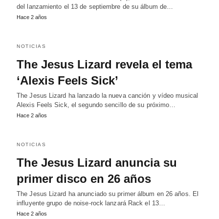
del lanzamiento el 13 de septiembre de su álbum de…
Hace 2 años
NOTICIAS
The Jesus Lizard revela el tema
‘Alexis Feels Sick’
The Jesus Lizard ha lanzado la nueva canción y vídeo musical
Alexis Feels Sick, el segundo sencillo de su próximo…
Hace 2 años
NOTICIAS
The Jesus Lizard anuncia su
primer disco en 26 años
The Jesus Lizard ha anunciado su primer álbum en 26 años. El
influyente grupo de noise-rock lanzará Rack el 13…
Hace 2 años