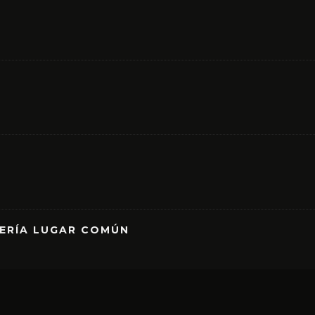
RERÍA LUGAR COMÚN