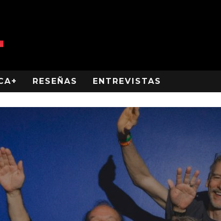
CA+
RESEÑAS
ENTREVISTAS