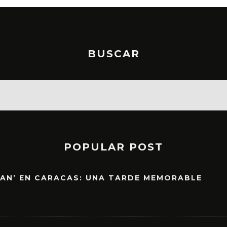
BUSCAR
POPULAR POST
EAN’ EN CARACAS: UNA TARDE MEMORABLE