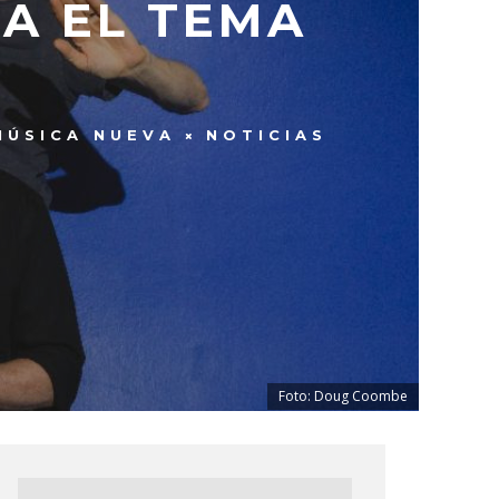
TA EL TEMA
MÚSICA NUEVA
NOTICIAS
Foto: Doug Coombe