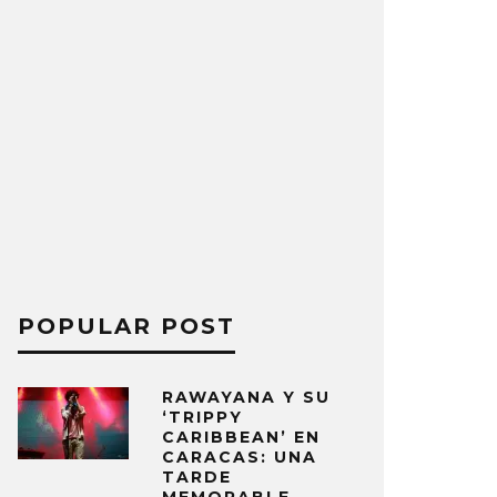
POPULAR POST
RAWAYANA Y SU
‘TRIPPY
CARIBBEAN’ EN
CARACAS: UNA
TARDE