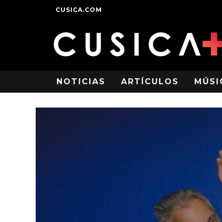
CUSICA.COM
NOTICIAS
ARTÍCULOS
MÚSI