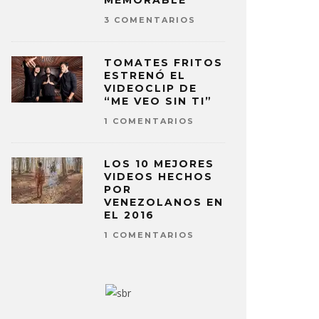
MEMORABLE
3 COMENTARIOS
TOMATES FRITOS
ESTRENÓ EL
VIDEOCLIP DE
“ME VEO SIN TI”
1 COMENTARIOS
LOS 10 MEJORES
VIDEOS HECHOS
POR
VENEZOLANOS EN
EL 2016
1 COMENTARIOS