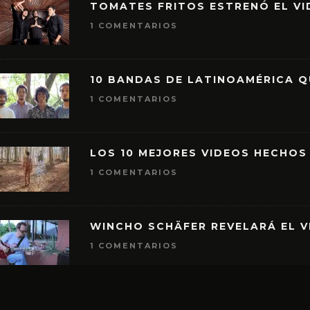
TOMATES FRITOS ESTRENÓ EL VID
1 COMENTARIOS
10 BANDAS DE LATINOAMÉRICA 
1 COMENTARIOS
LOS 10 MEJORES VIDEOS HECHOS
1 COMENTARIOS
WINCHO SCHÄFER REVELARÁ EL V
1 COMENTARIOS