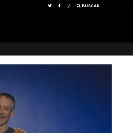
BUSCAR