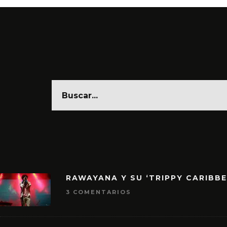
RAWAYANA Y SU ‘TRIPPY CARIBB
3 COMENTARIOS