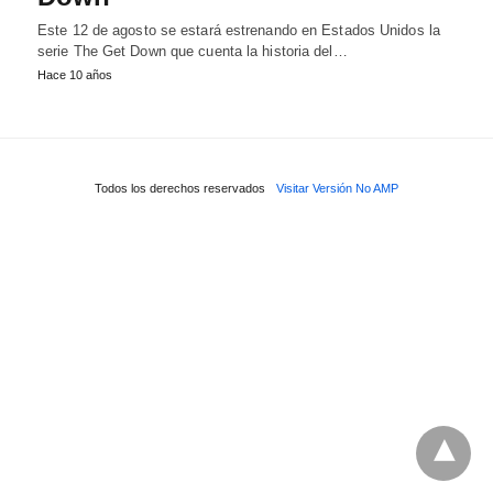
Este 12 de agosto se estará estrenando en Estados Unidos la
serie The Get Down que cuenta la historia del…
Hace 10 años
Todos los derechos reservados
Visitar Versión No AMP