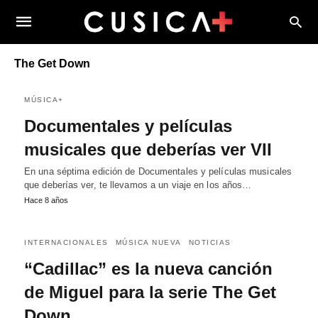
The Get Down
MÚSICA+
Documentales y películas
musicales que deberías ver VII
En una séptima edición de Documentales y películas musicales
que deberías ver, te llevamos a un viaje en los años…
Hace 8 años
INTERNACIONALES
MÚSICA NUEVA
NOTICIAS
“Cadillac” es la nueva canción
de Miguel para la serie The Get
Down