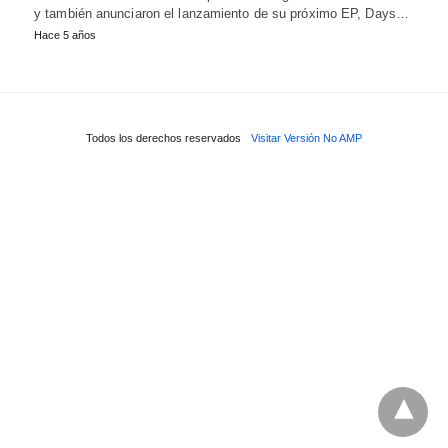
y también anunciaron el lanzamiento de su próximo EP, Days…
Hace 5 años
Todos los derechos reservados
Visitar Versión No AMP