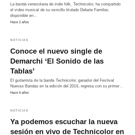
La banda venezolana de indie folk, Technicolor, ha compartido
el video musical de su sencillo titulado Debate Familiar,
disponible en…
Hace 2 años
NOTICIAS
Conoce el nuevo single de
Demarchi ‘El Sonido de las
Tablas’
El guitarrista de la banda Technicolor, ganador del Festival
Nuevas Bandas en la edición del 2016, regresa con su primer…
Hace 6 años
NOTICIAS
Ya podemos escuchar la nueva
sesión en vivo de Technicolor en