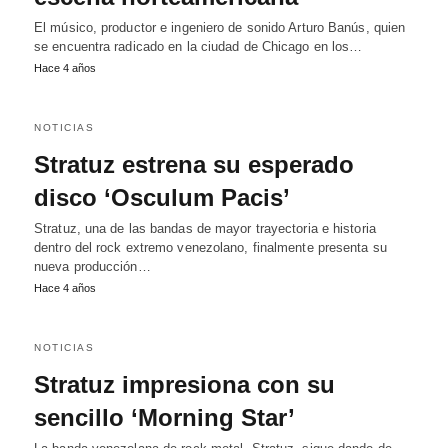
El músico, productor e ingeniero de sonido Arturo Banús, quien
se encuentra radicado en la ciudad de Chicago en los…
Hace 4 años
NOTICIAS
Stratuz estrena su esperado
disco ‘Osculum Pacis’
Stratuz, una de las bandas de mayor trayectoria e historia
dentro del rock extremo venezolano, finalmente presenta su
nueva producción…
Hace 4 años
NOTICIAS
Stratuz impresiona con su
sencillo ‘Morning Star’