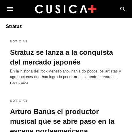
Stratuz
NOTICIAS
Stratuz se lanza a la conquista
del mercado japonés
En la historia del rock venezolano, han sido pocos los artistas y
agrupaciones que han logrado penetrar el exigente mercado…
Hace 2 años
NOTICIAS
Arturo Banús el productor
musical que se abre paso en la
escena norteamericana